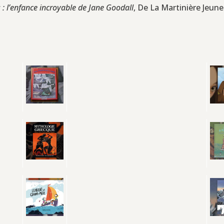
es : l’enfance incroyable de Jane Goodall
, De La Martinière Jeune