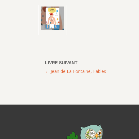
Jean de La Fontaine, Fables