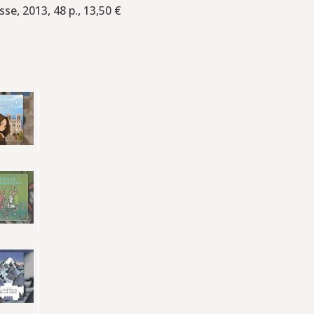
sse, 2013, 48 p., 13,50 €