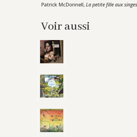
Patrick McDonnell,
La petite fille aux sing
Voir aussi