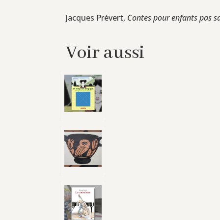
Jacques Prévert,
Contes pour enfants pas s
Voir aussi