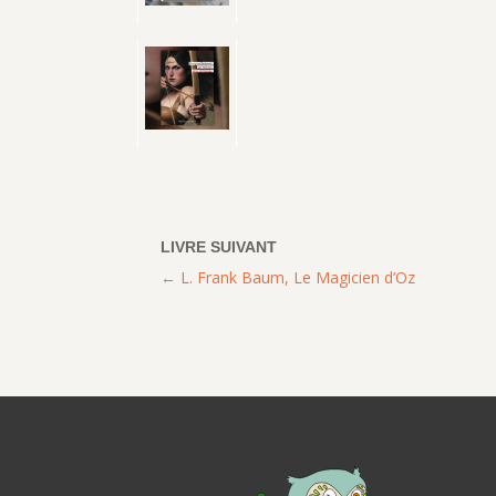
L. Frank Baum, Le Magicien d’Oz