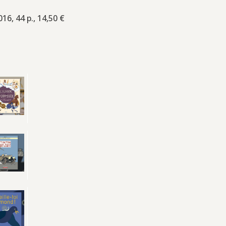
16, 44 p., 14,50 €