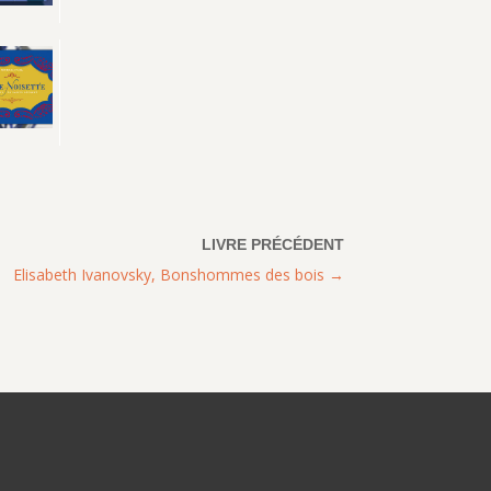
Elisabeth Ivanovsky, Bonshommes des bois