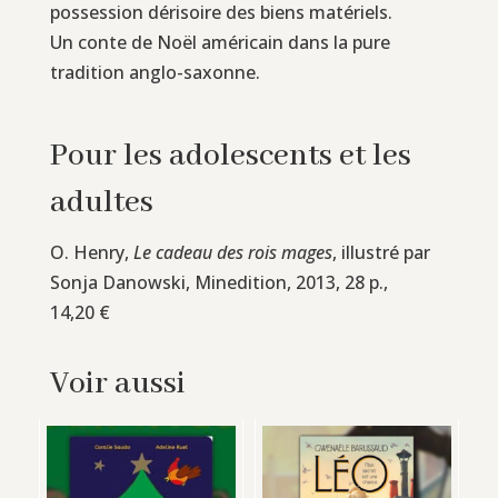
possession dérisoire des biens matériels.
Un conte de Noël américain dans la pure
tradition anglo-saxonne.
Pour les adolescents et les
adultes
O. Henry,
Le cadeau des rois mages
, illustré par
Sonja Danowski, Minedition, 2013, 28 p.,
14,20 €
Voir aussi