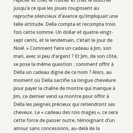
jusqu’à ce que les joues rougissent au
reproche silencieux d’avarice qu’impliquait une
telle attitude. Della compta et recompta trois
fois cette somme. Un dollar et quatre-vingt-
sept cents, et le lendemain, c’était le jour de
Noël. » Comment faire un cadeau à Jim, son
mari, avec si peu d’argent ? Et Jim, de son côté,
se pose la même question : comment offrir à
Della un cadeau digne de ce nom ? Alors, au
moment où Della sacrifie sa longue chevelure
pour payer la chaîne de montre qui manque à
Jim, ce dernier vend sa montre pour offrir à
Della les peignes précieux qui retiendront ses
cheveux. Le « cadeau des rois mages », ce sera
cette force de passer outre, témoignant d’un
amour sans concessions, au-delà de la