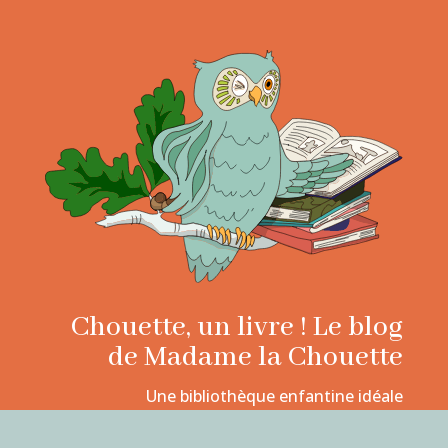
Chouette, un livre ! Le blog
de Madame la Chouette
Une bibliothèque enfantine idéale