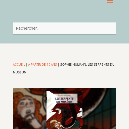
ACCUEIL
|
À PARTIR DE 10 ANS
|
SOPHIE HUMANN, LES SERPENTS DU
MUSEUM