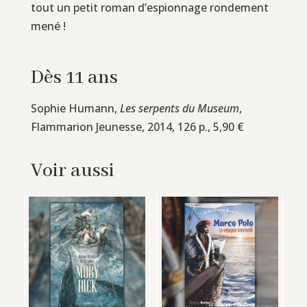
tout un petit roman d’espionnage rondement
mené !
Dès 11 ans
Sophie Humann,
Les serpents du Museum
,
Flammarion Jeunesse, 2014, 126 p., 5,90 €
Voir aussi