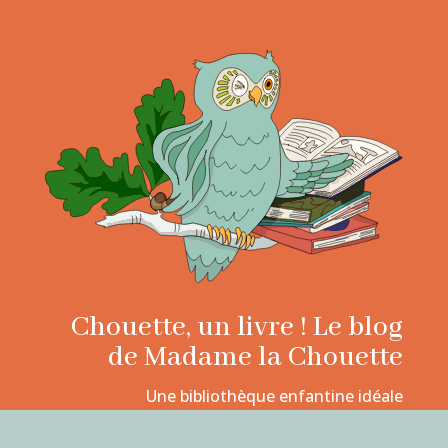
Chouette, un livre ! Le blog
de Madame la Chouette
Une bibliothèque enfantine idéale