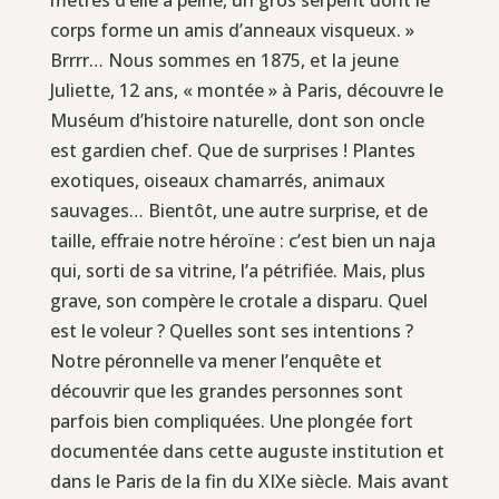
corps forme un amis d’anneaux visqueux. »
Brrrr… Nous sommes en 1875, et la jeune
Juliette, 12 ans, « montée » à Paris, découvre le
Muséum d’histoire naturelle, dont son oncle
est gardien chef. Que de surprises ! Plantes
exotiques, oiseaux chamarrés, animaux
sauvages… Bientôt, une autre surprise, et de
taille, effraie notre héroïne : c’est bien un naja
qui, sorti de sa vitrine, l’a pétrifiée. Mais, plus
grave, son compère le crotale a disparu. Quel
est le voleur ? Quelles sont ses intentions ?
Notre péronnelle va mener l’enquête et
découvrir que les grandes personnes sont
parfois bien compliquées. Une plongée fort
documentée dans cette auguste institution et
dans le Paris de la fin du XIXe siècle. Mais avant