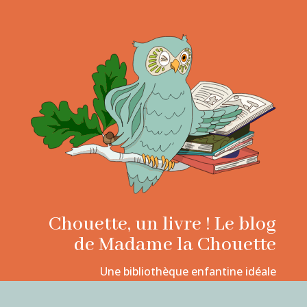
Chouette, un livre ! Le blog
de Madame la Chouette
Une bibliothèque enfantine idéale