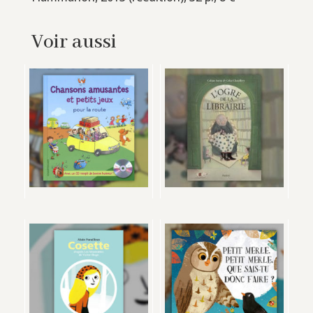
Voir aussi