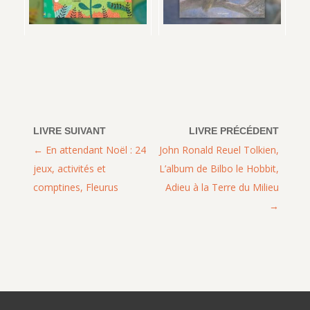
En attendant Noël : 24
John Ronald Reuel Tolkien,
jeux, activités et
L’album de Bilbo le Hobbit,
comptines, Fleurus
Adieu à la Terre du Milieu