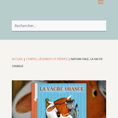
ACCUEIL
|
CONTES, LÉGENDES ET FÉÉRIES
|
NATHAN HALE, LA VACHE
ORANGE