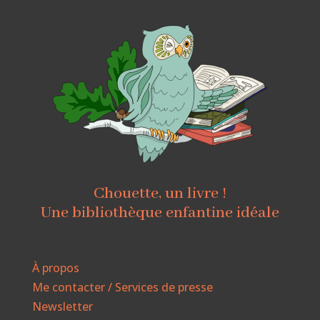
Chouette, un livre !
Une bibliothèque enfantine idéale
À propos
Me contacter / Services de presse
Newsletter