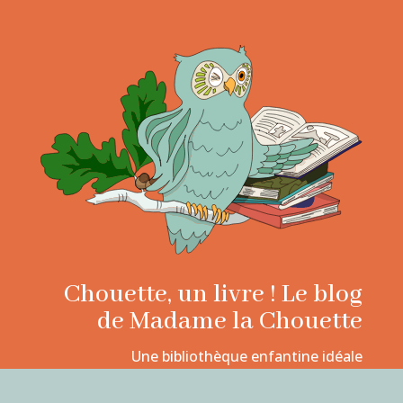
Chouette, un livre ! Le blog
de Madame la Chouette
Une bibliothèque enfantine idéale