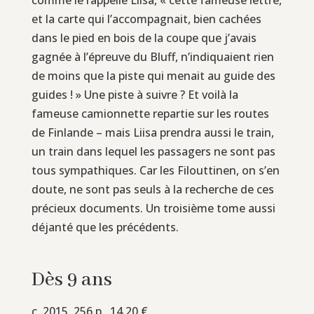
et la carte qui l’accompagnait, bien cachées
dans le pied en bois de la coupe que j’avais
gagnée à l’épreuve du Bluff, n’indiquaient rien
de moins que la piste qui menait au guide des
guides ! » Une piste à suivre ? Et voilà la
fameuse camionnette repartie sur les routes
de Finlande – mais Liisa prendra aussi le train,
un train dans lequel les passagers ne sont pas
tous sympathiques. Car les Filouttinen, on s’en
doute, ne sont pas seuls à la recherche de ces
précieux documents. Un troisième tome aussi
déjanté que les précédents.
Dès 9 ans
c, 2015, 256 p., 14,20 €