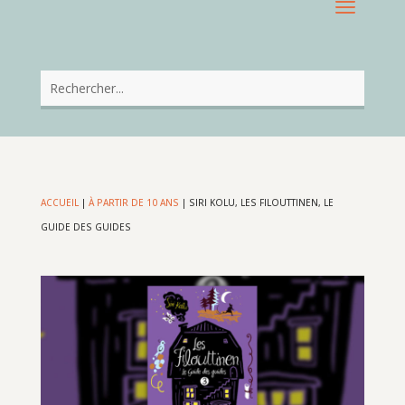
ACCUEIL
|
À PARTIR DE 10 ANS
|
SIRI KOLU, LES FILOUTTINEN, LE
GUIDE DES GUIDES