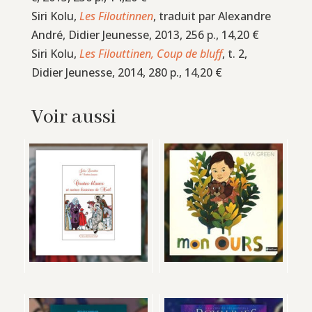
Siri Kolu,
Les Filoutinnen
, traduit par Alexandre
André, Didier Jeunesse, 2013, 256 p., 14,20 €
Siri Kolu,
Les Filouttinen, Coup de bluff
, t. 2,
Didier Jeunesse, 2014, 280 p., 14,20 €
Voir aussi