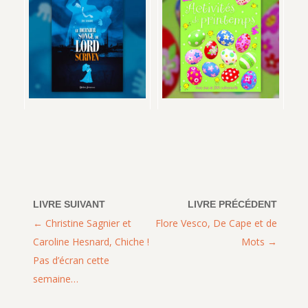
Christine Sagnier et
Flore Vesco, De Cape et de
Caroline Hesnard, Chiche !
Mots
Pas d’écran cette
semaine…