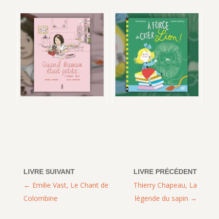
Emilie Vast, Le Chant de
Thierry Chapeau, La
Colombine
légende du sapin