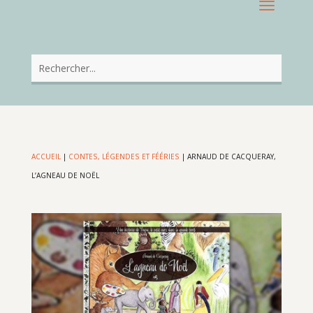
ACCUEIL
|
CONTES, LÉGENDES ET FÉÉRIES
|
ARNAUD DE CACQUERAY,
L’AGNEAU DE NOËL