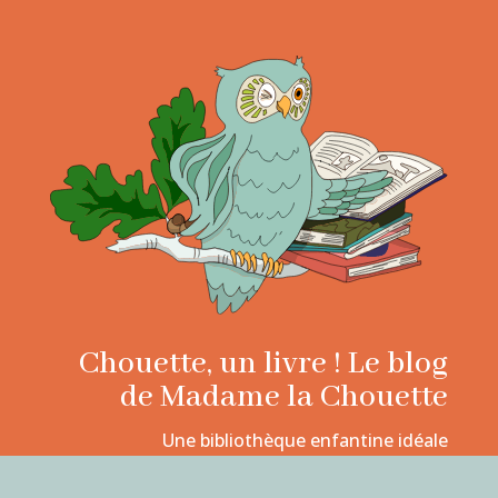
Chouette, un livre ! Le blog
de Madame la Chouette
Une bibliothèque enfantine idéale