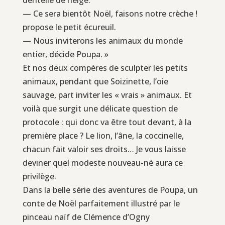
— Ce sera bientôt Noël, faisons notre crèche !
propose le petit écureuil.
— Nous inviterons les animaux du monde
entier, décide Poupa. »
Et nos deux compères de sculpter les petits
animaux, pendant que Soizinette, l’oie
sauvage, part inviter les « vrais » animaux. Et
voilà que surgit une délicate question de
protocole : qui donc va être tout devant, à la
première place ? Le lion, l’âne, la coccinelle,
chacun fait valoir ses droits… Je vous laisse
deviner quel modeste nouveau-né aura ce
privilège.
Dans la belle série des aventures de Poupa, un
conte de Noël parfaitement illustré par le
pinceau naïf de Clémence d’Ogny