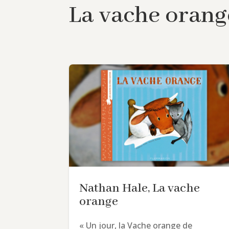
La vache orang
Nathan Hale, La vache
orange
« Un jour, la Vache orange de