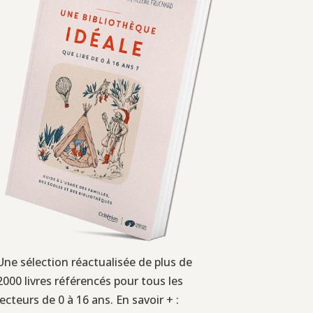
Une sélection réactualisée de plus de
2000 livres référencés pour tous les
lecteurs de 0 à 16 ans. En savoir + :