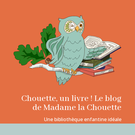
Chouette, un livre ! Le blog
de Madame la Chouette
Une bibliothèque enfantine idéale