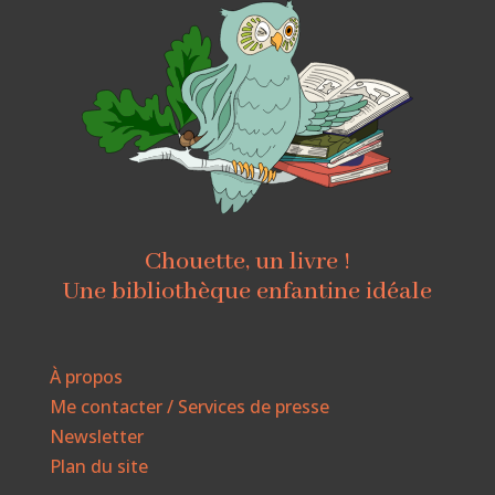
Chouette, un livre !
Une bibliothèque enfantine idéale
À propos
Me contacter / Services de presse
Newsletter
Plan du site