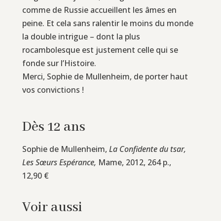
comme de Russie accueillent les âmes en
peine. Et cela sans ralentir le moins du monde
la double intrigue – dont la plus
rocambolesque est justement celle qui se
fonde sur l’Histoire.
Merci, Sophie de Mullenheim, de porter haut
vos convictions !
Dès 12 ans
Sophie de Mullenheim,
La Confidente du tsar,
L
es Sœurs Espérance,
Mame, 2012, 264 p.,
12,90 €
Voir aussi