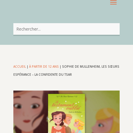
ACCUEIL
|
À PARTIR DE 12 ANS
|
SOPHIE DE MULLENHEIM, LES SŒURS
ESPÉRANCE – LA CONFIDENTE DU TSAR