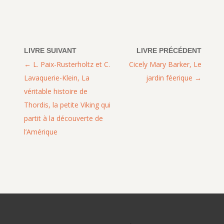
L. Paix-Rusterholtz et C.
Cicely Mary Barker, Le
Lavaquerie-Klein, La
jardin féerique
véritable histoire de
Thordis, la petite Viking qui
partit à la découverte de
l’Amérique