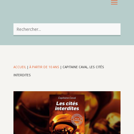
ACCUEIL
|
À PARTIR DE 10 ANS
|
CAPITAINE CAVAL, LES CITÉS
INTERDITES