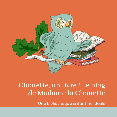
Chouette, un livre ! Le blog
de Madame la Chouette
Une bibliothèque enfantine idéale