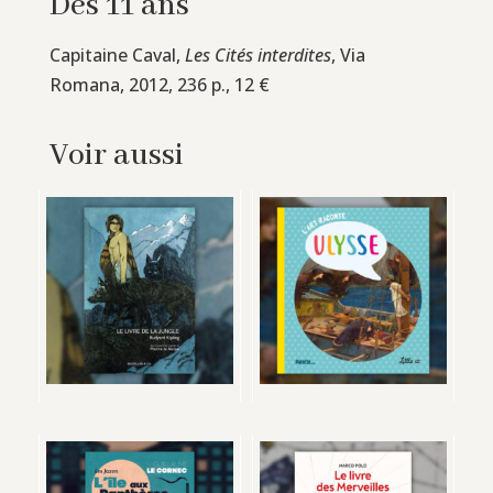
Dès 11 ans
Capitaine Caval,
Les Cités interdites
, Via
Romana, 2012, 236 p., 12 €
Voir aussi