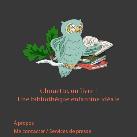
Chouette, un livre !
Une bibliothèque enfantine idéale
À propos
Me contacter / Services de presse