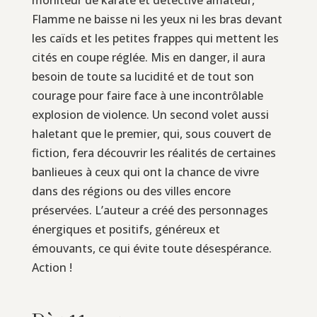
Flamme ne baisse ni les yeux ni les bras devant
les caïds et les petites frappes qui mettent les
cités en coupe réglée. Mis en danger, il aura
besoin de toute sa lucidité et de tout son
courage pour faire face à une incontrôlable
explosion de violence. Un second volet aussi
haletant que le premier, qui, sous couvert de
fiction, fera découvrir les réalités de certaines
banlieues à ceux qui ont la chance de vivre
dans des régions ou des villes encore
préservées. L’auteur a créé des personnages
énergiques et positifs, généreux et
émouvants, ce qui évite toute désespérance.
Action !