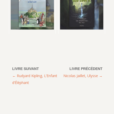
Rudyard Kipling, L’Enfant
Nicolas Jaillet, Ulysse
d’Éléphant