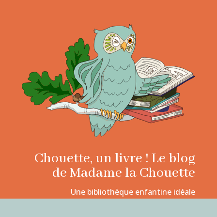
Chouette, un livre ! Le blog
de Madame la Chouette
Une bibliothèque enfantine idéale