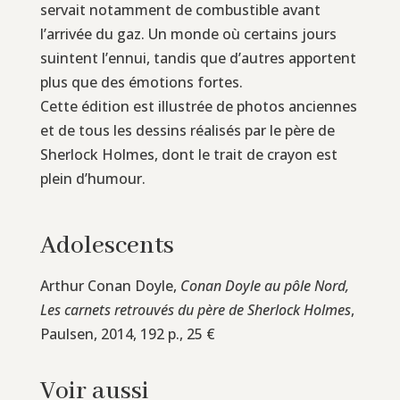
servait notamment de combustible avant
l’arrivée du gaz. Un monde où certains jours
suintent l’ennui, tandis que d’autres apportent
plus que des émotions fortes.
Cette édition est illustrée de photos anciennes
et de tous les dessins réalisés par le père de
Sherlock Holmes, dont le trait de crayon est
plein d’humour.
Adolescents
Arthur Conan Doyle,
Conan Doyle au pôle Nord,
Les carnets retrouvés du père de Sherlock Holmes
,
Paulsen, 2014, 192 p., 25 €
Voir aussi