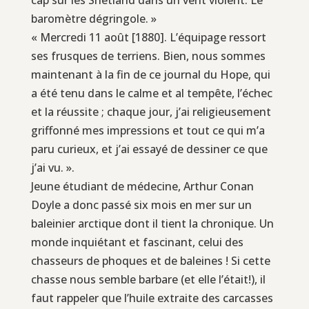
baromètre dégringole. »
« Mercredi 11 août [1880]. L’équipage ressort
ses frusques de terriens. Bien, nous sommes
maintenant à la fin de ce journal du Hope, qui
a été tenu dans le calme et al tempête, l’échec
et la réussite ; chaque jour, j’ai religieusement
griffonné mes impressions et tout ce qui m’a
paru curieux, et j’ai essayé de dessiner ce que
j’ai vu. ».
Jeune étudiant de médecine, Arthur Conan
Doyle a donc passé six mois en mer sur un
baleinier arctique dont il tient la chronique. Un
monde inquiétant et fascinant, celui des
chasseurs de phoques et de baleines ! Si cette
chasse nous semble barbare (et elle l’était!), il
faut rappeler que l’huile extraite des carcasses