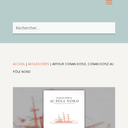
ACCUEIL
|
ADOLESCENTS
|
ARTHUR CONAN DOYLE, CONAN DOYLE AU
PÔLE NORD