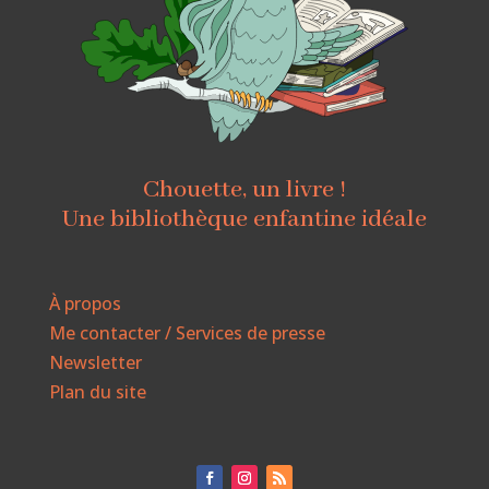
Chouette, un livre !
Une bibliothèque enfantine idéale
À propos
Me contacter / Services de presse
Newsletter
Plan du site