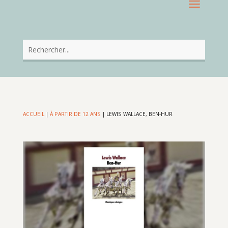
ACCUEIL
|
À PARTIR DE 12 ANS
|
LEWIS WALLACE, BEN-HUR