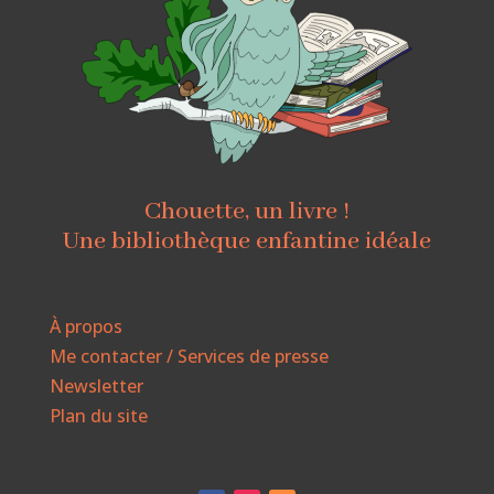
Chouette, un livre !
Une bibliothèque enfantine idéale
À propos
Me contacter / Services de presse
Newsletter
Plan du site