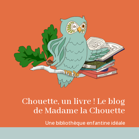
Chouette, un livre ! Le blog
de Madame la Chouette
Une bibliothèque enfantine idéale