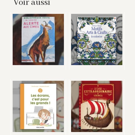
Voir aussi