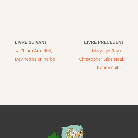
Chiara Armellini,
Mary Lyn Ray et
Devinettes en herbe
Christopher Silas Neal,
Bonne nuit