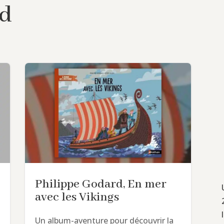
rd
Philippe Godard, En mer
avec les Vikings
Un album-aventure pour découvrir la