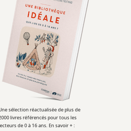
Une sélection réactualisée de plus de
2000 livres référencés pour tous les
lecteurs de 0 à 16 ans. En savoir + :