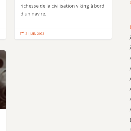
richesse de la civilisation viking à bord
d'un navire.

21 JUIN 2023