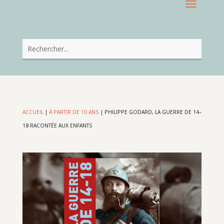
ACCUEIL
|
À PARTIR DE 10 ANS
|
PHILIPPE GODARD, LA GUERRE DE 14–
18 RACONTÉE AUX ENFANTS