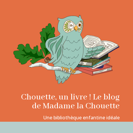
Chouette, un livre ! Le blog
de Madame la Chouette
Une bibliothèque enfantine idéale