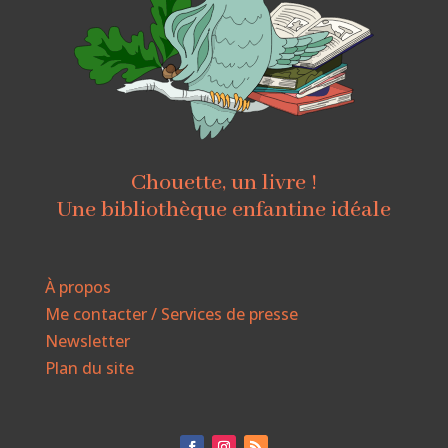
Chouette, un livre !
Une bibliothèque enfantine idéale
À propos
Me contacter / Services de presse
Newsletter
Plan du site