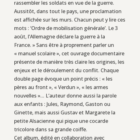
rassembler les soldats en vue de la guerre.
Aussitôt, dans tout le pays, une proclamation
est affichée sur les murs. Chacun peut y lire ces
mots : ‘Ordre de mobilisation générale’. Le 3
août, l’Allemagne déclare la guerre à la
France. » Sans être à proprement parler un
« manuel scolaire », cet ouvrage documentaire
présente de manière très claire les origines, les
enjeux et le déroulement du conflit. Chaque
double page évoque un point précis : « les
pères au front », « Verdun », « les armes
nouvelles »… L’auteur donne aussi la parole
aux enfants : Jules, Raymond, Gaston ou
Ginette, mais aussi Gustav et Margarete la
petite Alsacienne qui pique une cocarde
tricolore dans sa grande coiffe.
Cet album, édité en collaboration avec