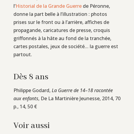
l’
Historial de la Grande Guerre
de Péronne,
donne la part belle à l’illustration : photos
prises sur le front ou à l’arrière, affiches de
propagande, caricatures de presse, croquis
griffonnés à la hâte au fond de la tranchée,
cartes postales, jeux de société… la guerre est
partout.
Dès 8 ans
Philippe Godard,
La Guerre de 14–18 racontée
aux enfants
, De La Martinière Jeunesse, 2014, 70
p., 14, 50 €
Voir aussi