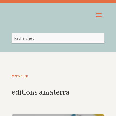
MOT-CLEF
editions amaterra