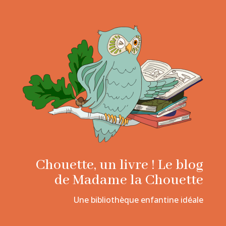
Chouette, un livre ! Le blog
de Madame la Chouette
Une bibliothèque enfantine idéale