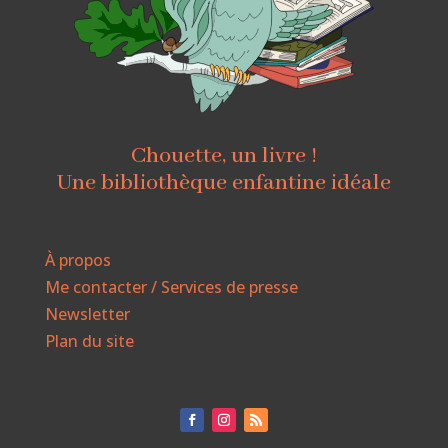
Chouette, un livre !
Une bibliothèque enfantine idéale
À propos
Me contacter / Services de presse
Newsletter
Plan du site