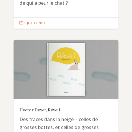
de qui a peur le chat ?

5 JUILLET 2017
Hector Dexet, Réveil
Des traces dans la neige – celles de
grosses bottes, et celles de grosses