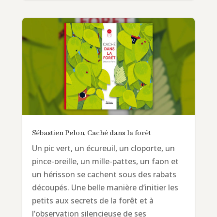
Sébastien Pelon, Caché dans la forêt
Un pic vert, un écureuil, un cloporte, un
pince-oreille, un mille-pattes, un faon et
un hérisson se cachent sous des rabats
découpés. Une belle manière d’initier les
petits aux secrets de la forêt et à
l’observation silencieuse de ses