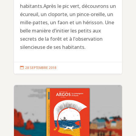
habitants.Après le pic vert, découvrons un
écureuil, un cloporte, un pince-oreille, un
mille-pattes, un faon et un hérisson. Une
belle manière d’initier les petits aux
secrets de la forêt et à l’observation
silencieuse de ses habitants.

28 SEPTEMBRE 2018