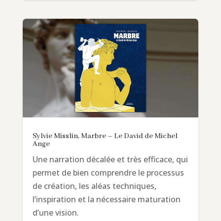
Sylvie Misslin, Marbre – Le David de Michel
Ange
Une narration décalée et très efficace, qui
permet de bien comprendre le processus
de création, les aléas techniques,
l’inspiration et la nécessaire maturation
d’une vision.