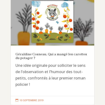
Géraldine Cosneau, Qui a mangé les carottes
du potager ?
Une idée originale pour solliciter le sens
de l’observation et l’humour des tout-
petits, confrontés à leur premier roman
policier !

10 SEPTEMBRE 2019