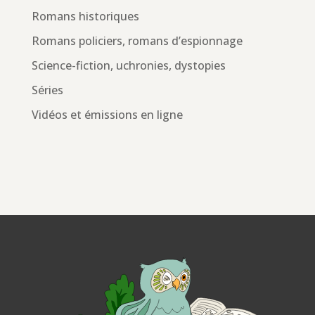
Romans historiques
Romans policiers, romans d’espionnage
Science-fiction, uchronies, dystopies
Séries
Vidéos et émissions en ligne