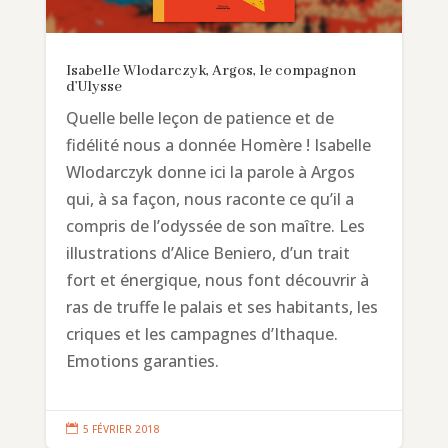
Isabelle Wlodarczyk, Argos, le compagnon
d’Ulysse
Quelle belle leçon de patience et de
fidélité nous a donnée Homère ! Isabelle
Wlodarczyk donne ici la parole à Argos
qui, à sa façon, nous raconte ce qu’il a
compris de l’odyssée de son maître. Les
illustrations d’Alice Beniero, d’un trait
fort et énergique, nous font découvrir à
ras de truffe le palais et ses habitants, les
criques et les campagnes d’Ithaque.
Emotions garanties.

5 FÉVRIER 2018