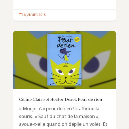

8 JANVIER 2018
Céline Claire et Hector Dexet, Peur de rien
« Moi je n’ai peur de rien ! » affirme la
souris. « Sauf du chat de la maison »,
avoue-t-elle quand on déplie un volet. Et