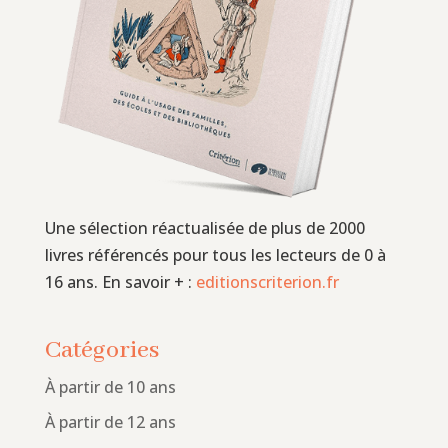
Une sélection réactualisée de plus de 2000
livres référencés pour tous les lecteurs de 0 à
16 ans. En savoir + :
editionscriterion.fr
Catégories
À partir de 10 ans
À partir de 12 ans