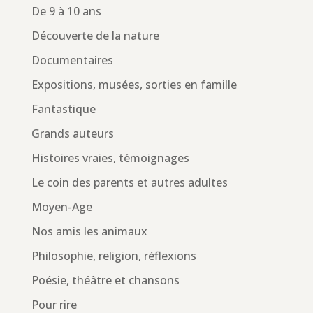
De 9 à 10 ans
Découverte de la nature
Documentaires
Expositions, musées, sorties en famille
Fantastique
Grands auteurs
Histoires vraies, témoignages
Le coin des parents et autres adultes
Moyen-Age
Nos amis les animaux
Philosophie, religion, réflexions
Poésie, théâtre et chansons
Pour rire