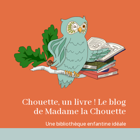
Chouette, un livre ! Le blog
de Madame la Chouette
Une bibliothèque enfantine idéale