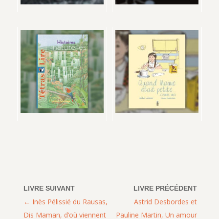
Inès Pélissié du Rausas,
Astrid Desbordes et
Dis Maman, d’où viennent
Pauline Martin, Un amour