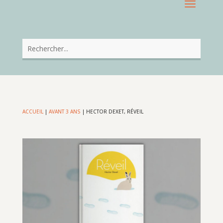
ACCUEIL
|
AVANT 3 ANS
|
HECTOR DEXET, RÉVEIL