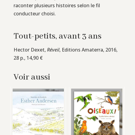
raconter plusieurs histoires selon le fil
conducteur choisi.
Tout-petits, avant 3 ans
Hector Dexet,
Réveil
, Editions Amaterra, 2016,
28 p., 14,90 €
Voir aussi