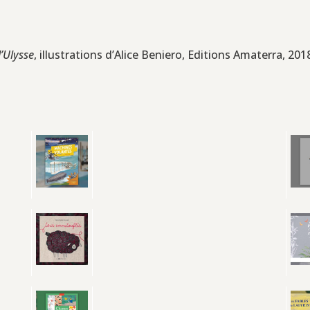
’Ulysse
, illustrations d’Alice Beniero, Editions Amaterra, 2018