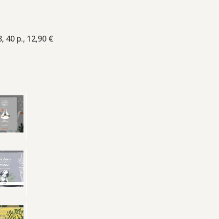
, 40 p., 12,90 €