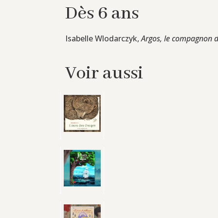
Dès 6 ans
Isabelle Wlodarczyk,
Argos, le compagnon d
Voir aussi