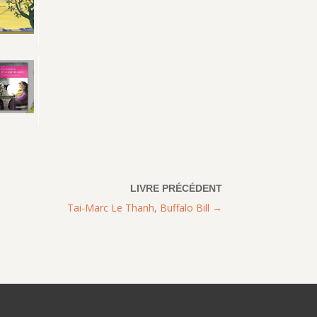
Tai-Marc Le Thanh, Buffalo Bill