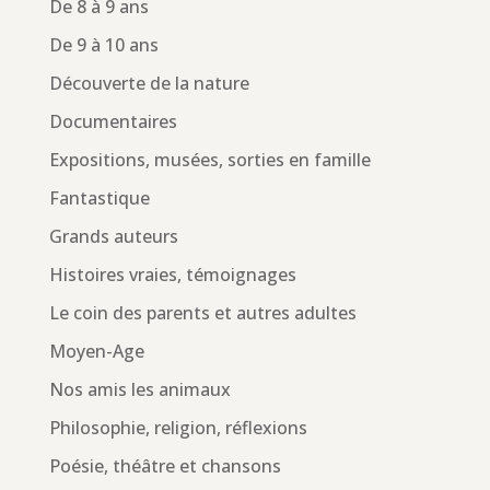
De 8 à 9 ans
De 9 à 10 ans
Découverte de la nature
Documentaires
Expositions, musées, sorties en famille
Fantastique
Grands auteurs
Histoires vraies, témoignages
Le coin des parents et autres adultes
Moyen-Age
Nos amis les animaux
Philosophie, religion, réflexions
Poésie, théâtre et chansons