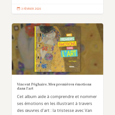

3 FÉVRIER 2020
Vincent Péghaire, Mes premières émotions
dans l’art
Cet album aide à comprendre et nommer
ses émotions en les illustrant à travers
des œuvres d'art : la tristesse avec Van