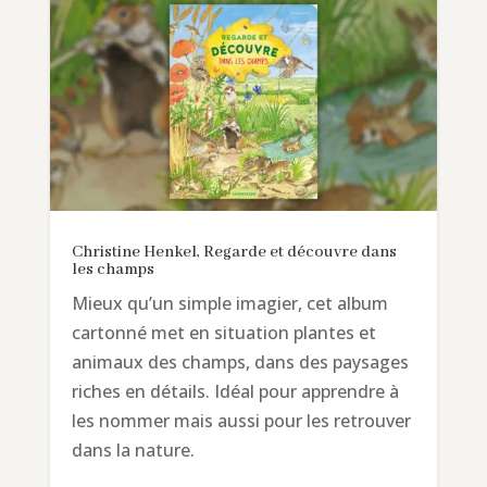
Christine Henkel, Regarde et découvre dans
les champs
Mieux qu’un simple imagier, cet album
cartonné met en situation plantes et
animaux des champs, dans des paysages
riches en détails. Idéal pour apprendre à
les nommer mais aussi pour les retrouver
dans la nature.