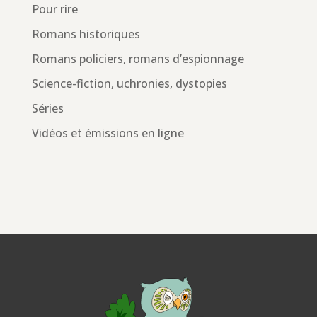
Pour rire
Romans historiques
Romans policiers, romans d’espionnage
Science-fiction, uchronies, dystopies
Séries
Vidéos et émissions en ligne