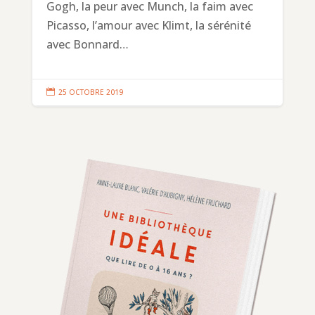
Gogh, la peur avec Munch, la faim avec
Picasso, l’amour avec Klimt, la sérénité
avec Bonnard…

25 OCTOBRE 2019