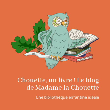
Chouette, un livre ! Le blog
de Madame la Chouette
Une bibliothèque enfantine idéale