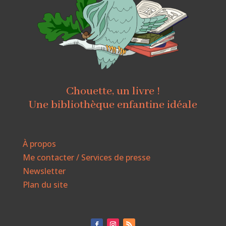
Chouette, un livre !
Une bibliothèque enfantine idéale
À propos
Me contacter / Services de presse
Newsletter
Plan du site