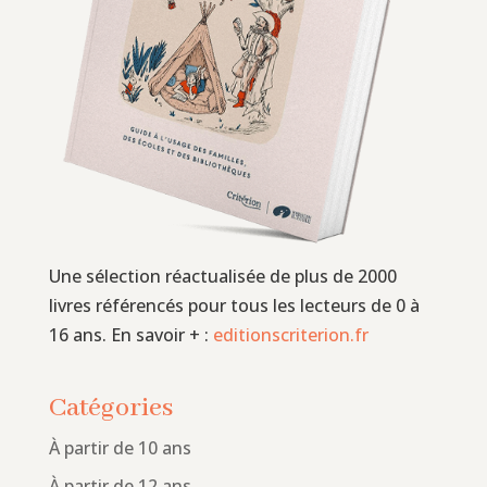
Une sélection réactualisée de plus de 2000
livres référencés pour tous les lecteurs de 0 à
16 ans. En savoir + :
editionscriterion.fr
Catégories
À partir de 10 ans
À partir de 12 ans