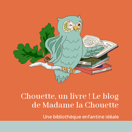
Chouette, un livre ! Le blog
de Madame la Chouette
Une bibliothèque enfantine idéale