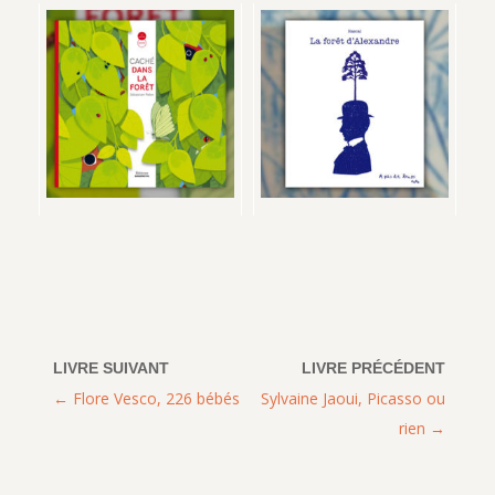
Flore Vesco, 226 bébés
Sylvaine Jaoui, Picasso ou
rien