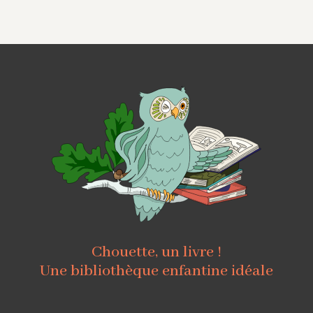
Chouette, un livre !
Une bibliothèque enfantine idéale