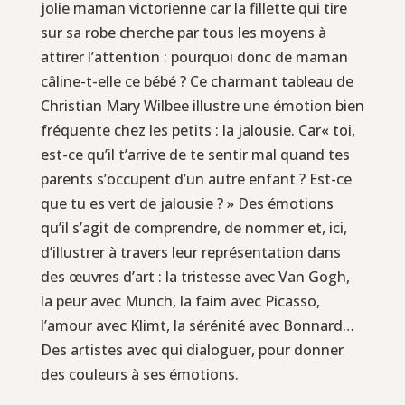
jolie maman victorienne car la fillette qui tire
sur sa robe cherche par tous les moyens à
attirer l’attention : pourquoi donc de maman
câline-t-elle ce bébé ? Ce charmant tableau de
Christian Mary Wilbee illustre une émotion bien
fréquente chez les petits : la jalousie. Car« toi,
est-ce qu’il t’arrive de te sentir mal quand tes
parents s’occupent d’un autre enfant ? Est-ce
que tu es vert de jalousie ? » Des émotions
qu’il s’agit de comprendre, de nommer et, ici,
d’illustrer à travers leur représentation dans
des œuvres d’art : la tristesse avec Van Gogh,
la peur avec Munch, la faim avec Picasso,
l’amour avec Klimt, la sérénité avec Bonnard…
Des artistes avec qui dialoguer, pour donner
des couleurs à ses émotions.