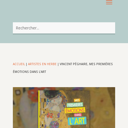
ACCUEIL
|
ARTISTES EN HERBE
|
VINCENT PÉGHAIRE, MES PREMIÈRES
ÉMOTIONS DANS L’ART