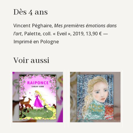
Dès 4 ans
Vincent Péghaire,
Mes premières émotions dans
l’art
, Palette, coll. « Eveil », 2019, 13,90 € —
Imprimé en Pologne
Voir aussi