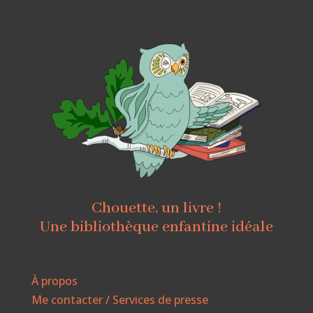
Chouette, un livre !
Une bibliothèque enfantine idéale
À propos
Me contacter / Services de presse