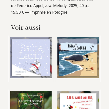
de Federico Appel,
Melody, 2025, 40 p.,
ABC
15,50 € — Imprimé en Pologne
Voir aussi