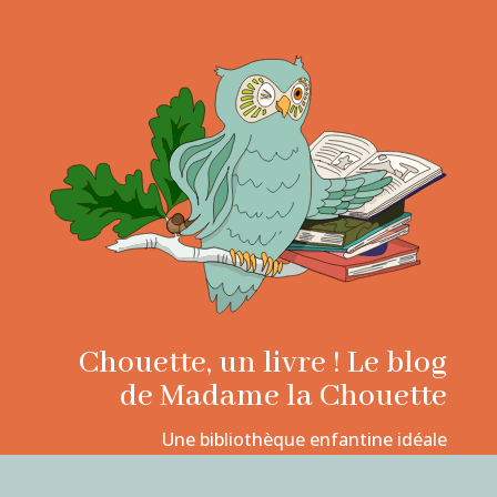
Chouette, un livre ! Le blog
de Madame la Chouette
Une bibliothèque enfantine idéale