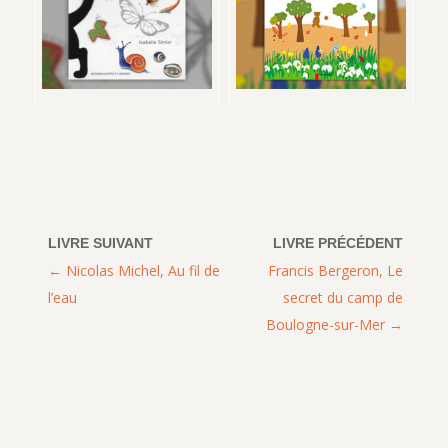
Nicolas Michel, Au fil de
Francis Bergeron, Le
l’eau
secret du camp de
Boulogne-sur-Mer