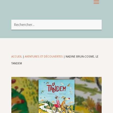
ACCUEIL
|
AVENTURES ET DÉCOUVERTES
|
NADINE BRUN-COSME, LE
TANDEM