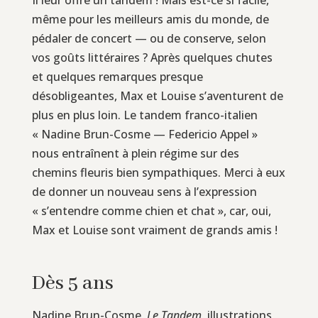
même pour les meilleurs amis du monde, de
pédaler de concert — ou de conserve, selon
vos goûts littéraires ? Après quelques chutes
et quelques remarques presque
désobligeantes, Max et Louise s’aventurent de
plus en plus loin. Le tandem franco-italien
« Nadine Brun-Cosme — Federicio Appel »
nous entraînent à plein régime sur des
chemins fleuris bien sympathiques. Merci à eux
de donner un nouveau sens à l’expression
« s’entendre comme chien et chat », car, oui,
Max et Louise sont vraiment de grands amis !
Dès 5 ans
Nadine Brun-Cosme,
Le Tandem
, illustrations