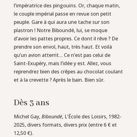
l’impératrice des pingouins. Or, chaque matin,
le couple impérial passe en revue son petit
peuple. Gare à qui aura une tache sur son
plastron ! Notre Biboundé, lui, se moque
d’avoir les pattes propres. Ce dont il rêve ? De
prendre son envol, haut, très haut. Et voilà
qu’un avion atterrit… Ce n’est pas celui de
Saint-Exupéry, mais l’idée y est. Allez, vous
reprendrez bien des crêpes au chocolat coulant
et à la crevette ? Après le bain. Bien sûr.
Dès 3 ans
Michel Gay,
Biboundé
, L’École des Loisirs, 1982-
2025, divers formats, divers prix (entre 6 € et
12,50 €).