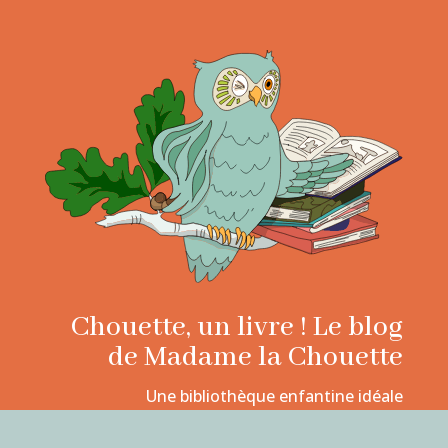
Chouette, un livre ! Le blog
de Madame la Chouette
Une bibliothèque enfantine idéale