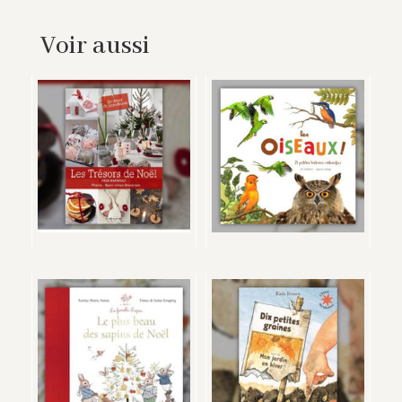
Voir aussi