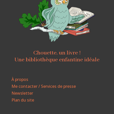
Chouette, un livre !
Une bibliothèque enfantine idéale
À propos
Me contacter / Services de presse
Newsletter
Plan du site