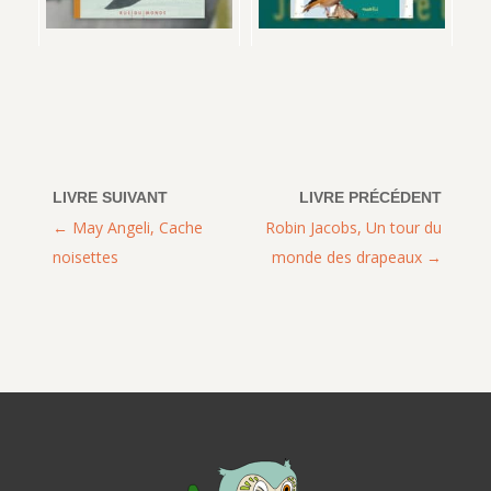
May Angeli, Cache
Robin Jacobs, Un tour du
noisettes
monde des drapeaux