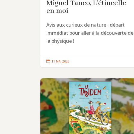
Miguel Tanco, L’étincelle
en moi
Avis aux curieux de nature : départ
immédiat pour aller à la découverte de
la physique !

11 MAI 2025