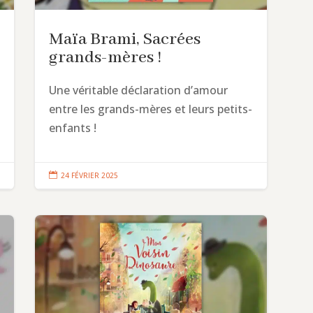
Maïa Brami, Sacrées
grands-mères !
Une véritable déclaration d’amour
entre les grands-mères et leurs petits-
enfants !

24 FÉVRIER 2025