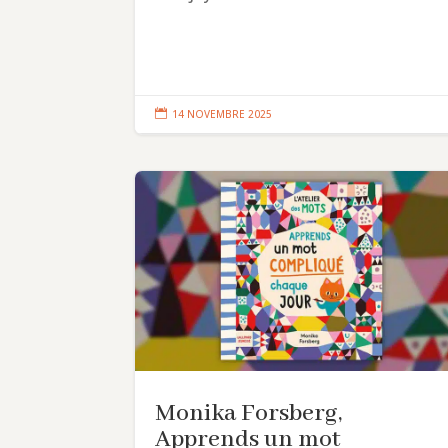

14 NOVEMBRE 2025
Monika Forsberg,
Apprends un mot