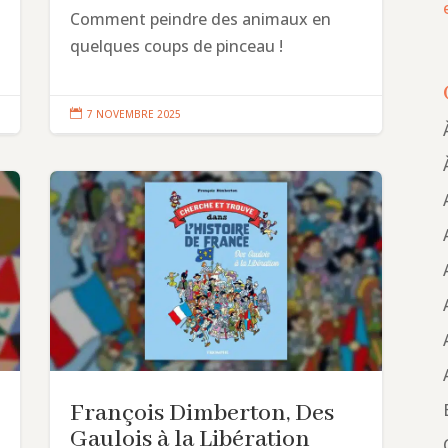
Comment peindre des animaux en
quelques coups de pinceau !

7 NOVEMBRE 2025
François Dimberton, Des
Gaulois à la Libération