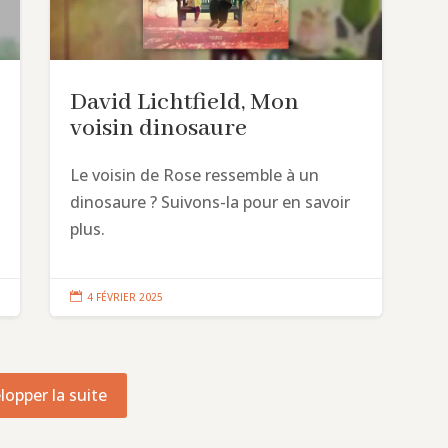
David Lichtfield, Mon
voisin dinosaure
Le voisin de Rose ressemble à un
dinosaure ? Suivons-la pour en savoir
plus.

4 FÉVRIER 2025
lopper la suite