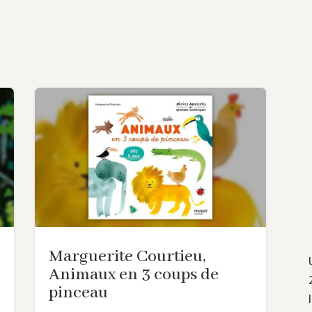
Marguerite Courtieu,
Animaux en 3 coups de
pinceau