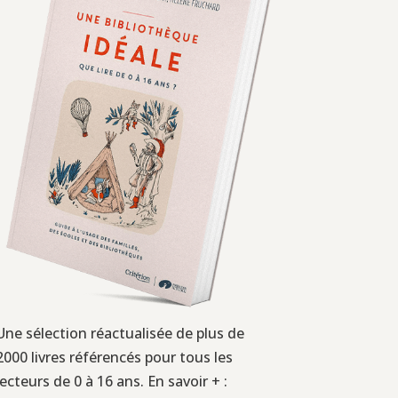
Une sélection réactualisée de plus de
2000 livres référencés pour tous les
lecteurs de 0 à 16 ans. En savoir + :