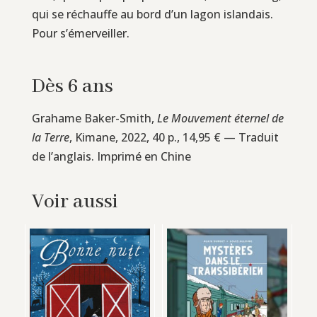
qui se réchauffe au bord d’un lagon islandais.
Pour s’émerveiller.
Dès 6 ans
Grahame Baker-Smith,
Le Mouvement éternel de
la Terre
, Kimane, 2022, 40 p., 14,95 € — Traduit
de l’anglais. Imprimé en Chine
Voir aussi