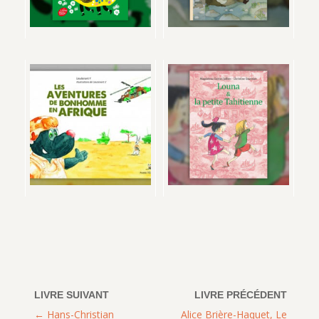
Hans-Christian
Alice Brière-Haquet, Le