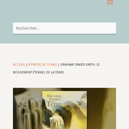
ACCUEIL
|
À PARTIR DE 10 ANS
|
GRAHAME BAKER-SMITH, LE
MOUVEMENT ÉTERNEL DE LA TERRE