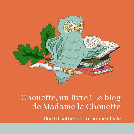
Chouette, un livre ! Le blog
de Madame la Chouette
Une bibliothèque enfantine idéale