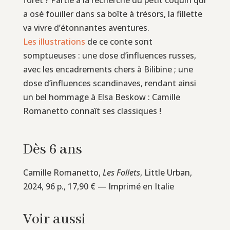
a osé fouiller dans sa boîte à trésors, la fillette
va vivre d’étonnantes aventures.
Les illustrations
de ce conte sont
somptueuses : une dose d’influences russes,
avec les encadrements chers à Bilibine ; une
dose d’influences scandinaves, rendant ainsi
un bel hommage à Elsa Beskow : Camille
Romanetto connaît ses classiques !
Dès 6 ans
Camille Romanetto,
Les Follets
, Little Urban,
2024, 96 p., 17,90 € — Imprimé en Italie
Voir aussi