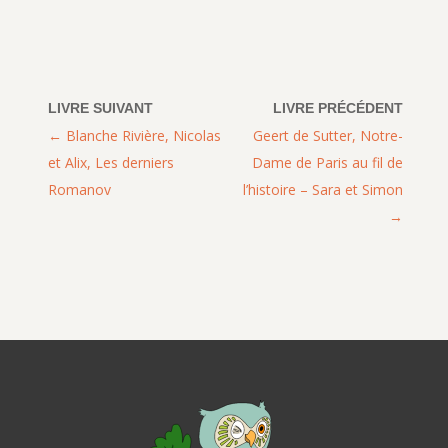
Blanche Rivière, Nicolas
Geert de Sutter, Notre-
et Alix, Les derniers
Dame de Paris au fil de
Romanov
l’histoire – Sara et Simon