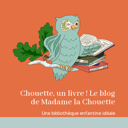
Chouette, un livre ! Le blog
de Madame la Chouette
Une bibliothèque enfantine idéale