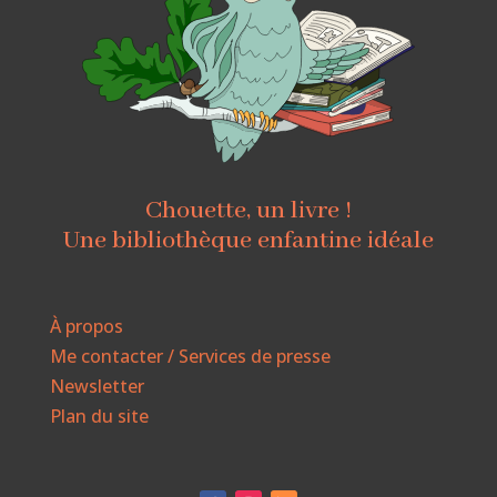
Chouette, un livre !
Une bibliothèque enfantine idéale
À propos
Me contacter / Services de presse
Newsletter
Plan du site