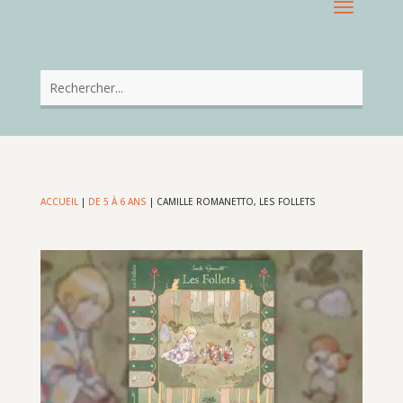
ACCUEIL
|
DE 5 À 6 ANS
|
CAMILLE ROMANETTO, LES FOLLETS