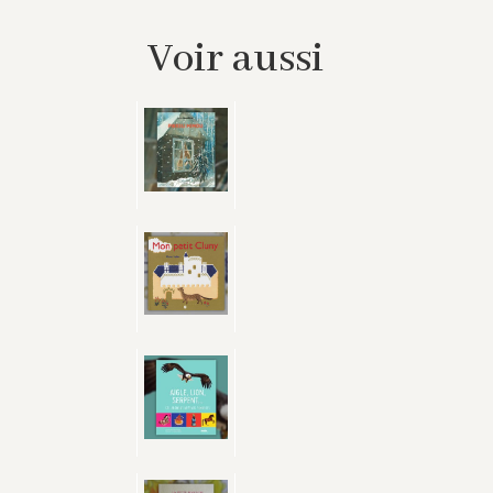
Voir aussi