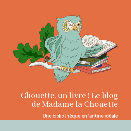
Chouette, un livre ! Le blog
de Madame la Chouette
Une bibliothèque enfantine idéale