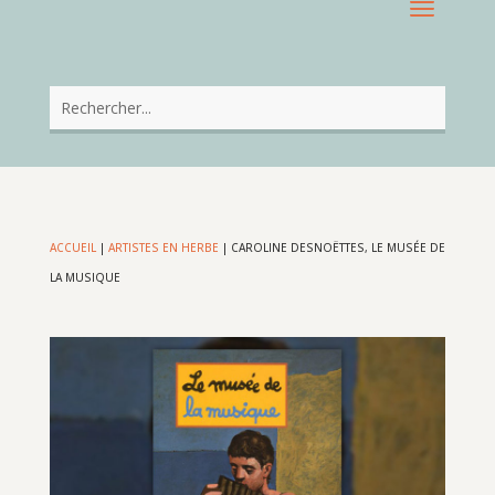
ACCUEIL
|
ARTISTES EN HERBE
|
CAROLINE DESNOËTTES, LE MUSÉE DE
LA MUSIQUE