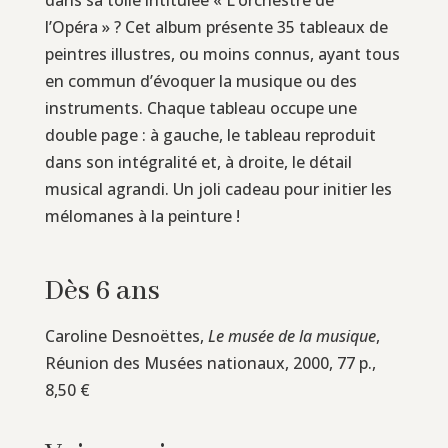
l’Opéra » ? Cet album présente 35 tableaux de
peintres illustres, ou moins connus, ayant tous
en commun d’évoquer la musique ou des
instruments. Chaque tableau occupe une
double page : à gauche, le tableau reproduit
dans son intégralité et, à droite, le détail
musical agrandi. Un joli cadeau pour initier les
mélomanes à la peinture !
Dès 6 ans
Caroline Desnoëttes,
Le musée de la musique
,
Réunion des Musées nationaux, 2000, 77 p.,
8,50 €