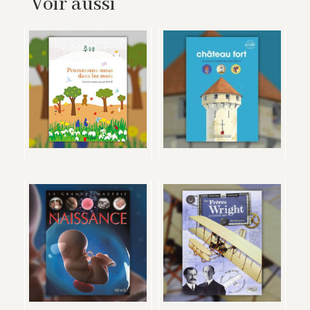
Voir aussi