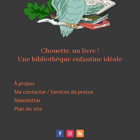
Chouette, un livre !
Une bibliothèque enfantine idéale
À propos
Me contacter / Services de presse
Newsletter
Plan du site