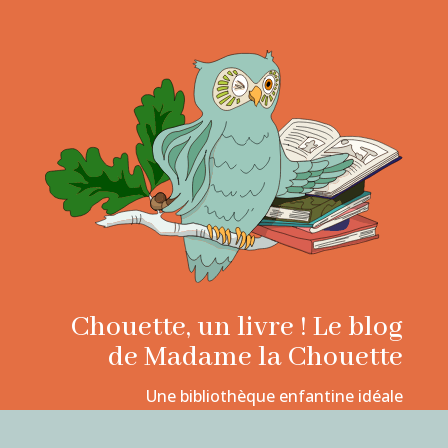
Chouette, un livre ! Le blog
de Madame la Chouette
Une bibliothèque enfantine idéale