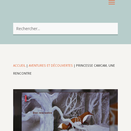
ACCUEIL
|
AVENTURES ET DÉCOUVERTES
|
PRINCESSE CAMCAM, UNE
RENCONTRE