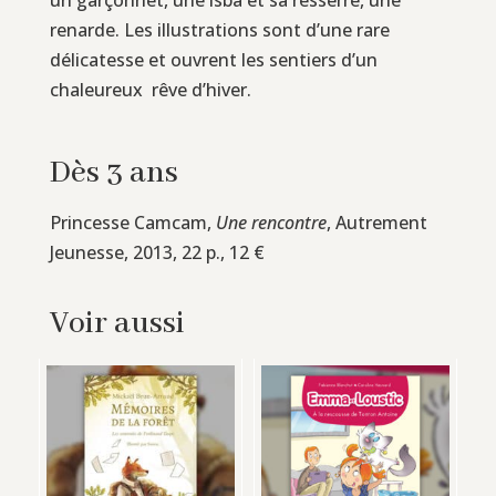
renarde. Les illustrations sont d’une rare
délicatesse et ouvrent les sentiers d’un
chaleureux rêve d’hiver.
Dès 3 ans
Princesse Camcam,
Une rencontre
, Autrement
Jeunesse, 2013, 22 p., 12 €
Voir aussi