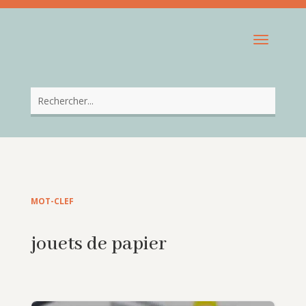
MOT-CLEF
jouets de papier