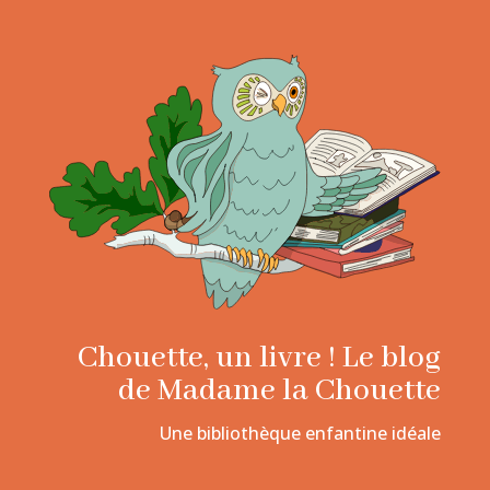
Chouette, un livre ! Le blog
de Madame la Chouette
Une bibliothèque enfantine idéale