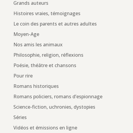
Grands auteurs
Histoires vraies, témoignages
Le coin des parents et autres adultes
Moyen-Age
Nos amis les animaux
Philosophie, religion, réflexions
Poésie, théâtre et chansons
Pour rire
Romans historiques
Romans policiers, romans d’espionnage
Science-fiction, uchronies, dystopies
Séries
Vidéos et émissions en ligne