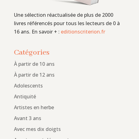
Une sélection réactualisée de plus de 2000
livres référencés pour tous les lecteurs de 0 à
16 ans. En savoir + :
editionscriterion.fr
Catégories
À partir de 10 ans
À partir de 12 ans
Adolescents
Antiquité
Artistes en herbe
Avant 3 ans
Avec mes dix doigts