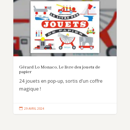
Gérard Lo Monaco, Le livre des jouets de
papier
24 jouets en pop-up, sortis d’un coffre
magique !

29 AVRIL 2024