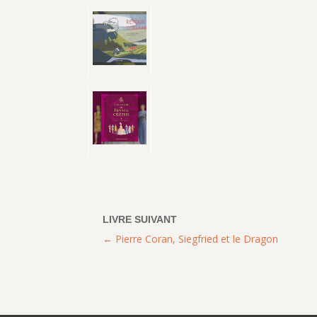
Pierre Coran, Siegfried et le Dragon