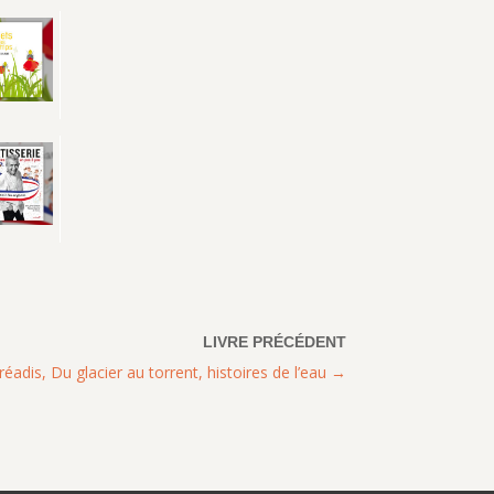
éadis, Du glacier au torrent, histoires de l’eau