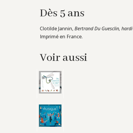
Dès 5 ans
Clotilde Jannin,
Bertrand Du Guesclin, hardi
Imprimé en France.
Voir aussi