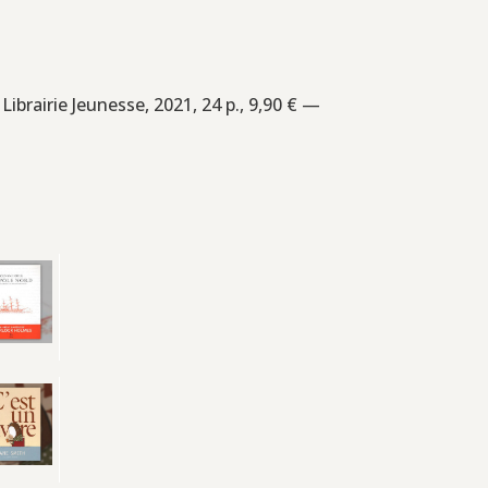
 Librairie Jeunesse, 2021, 24 p., 9,90 € —