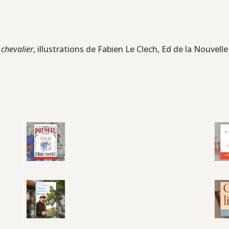
 chevalier
, illustrations de Fabien Le Clech, Ed de la Nouvelle