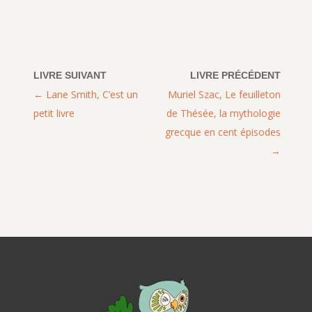
Lane Smith, C’est un
Muriel Szac, Le feuilleton
petit livre
de Thésée, la mythologie
grecque en cent épisodes