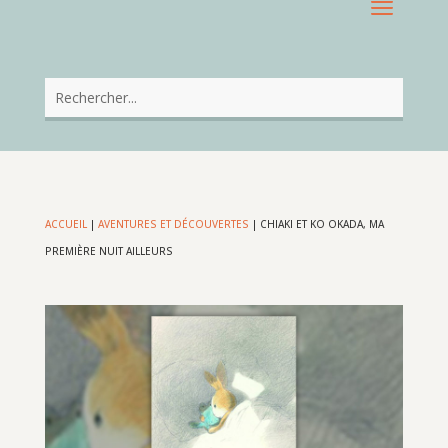
ACCUEIL
|
AVENTURES ET DÉCOUVERTES
|
CHIAKI ET KO OKADA, MA
PREMIÈRE NUIT AILLEURS