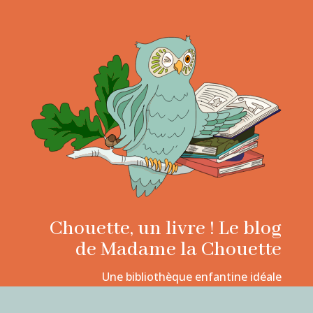
Chouette, un livre ! Le blog
de Madame la Chouette
Une bibliothèque enfantine idéale