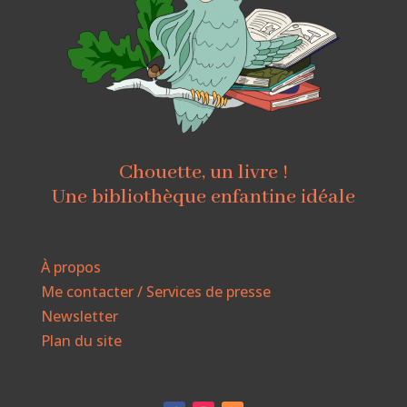
Chouette, un livre !
Une bibliothèque enfantine idéale
À propos
Me contacter / Services de presse
Newsletter
Plan du site