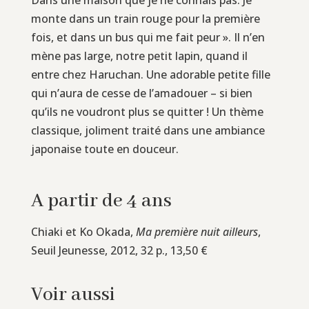
monte dans un train rouge pour la première
fois, et dans un bus qui me fait peur ». Il n’en
mène pas large, notre petit lapin, quand il
entre chez Haruchan. Une adorable petite fille
qui n’aura de cesse de l’amadouer – si bien
qu’ils ne voudront plus se quitter ! Un thème
classique, joliment traité dans une ambiance
japonaise toute en douceur.
A partir de 4 ans
Chiaki et Ko Okada,
Ma première nuit ailleurs
,
Seuil Jeunesse, 2012, 32 p., 13,50 €
Voir aussi