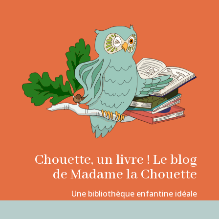
Chouette, un livre ! Le blog
de Madame la Chouette
Une bibliothèque enfantine idéale