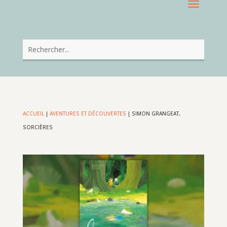
ACCUEIL
|
AVENTURES ET DÉCOUVERTES
|
SIMON GRANGEAT,
SORCIÈRES