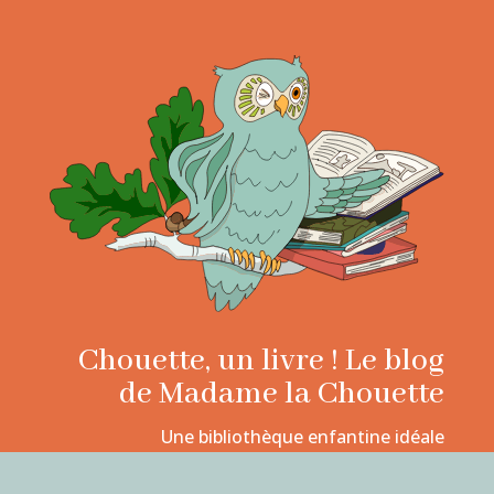
Chouette, un livre ! Le blog
de Madame la Chouette
Une bibliothèque enfantine idéale