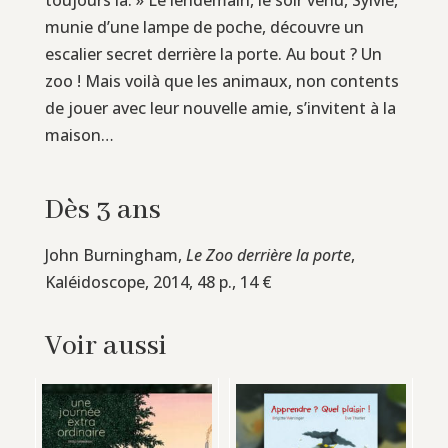
munie d’une lampe de poche, découvre un
escalier secret derrière la porte. Au bout ? Un
zoo ! Mais voilà que les animaux, non contents
de jouer avec leur nouvelle amie, s’invitent à la
maison…
Dès 3 ans
John Burningham,
Le Zoo derrière la porte
,
Kaléidoscope, 2014, 48 p., 14 €
Voir aussi