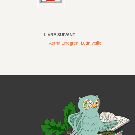
Astrid Lindgren, Lutin veille