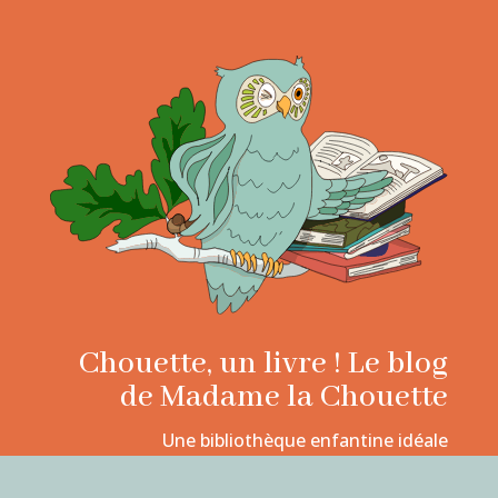
Chouette, un livre ! Le blog
de Madame la Chouette
Une bibliothèque enfantine idéale