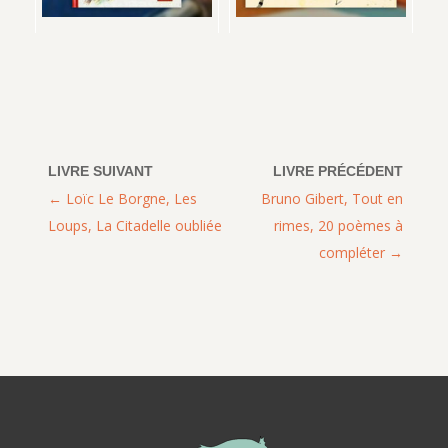
Loïc Le Borgne, Les
Bruno Gibert, Tout en
Loups, La Citadelle oubliée
rimes, 20 poèmes à
compléter