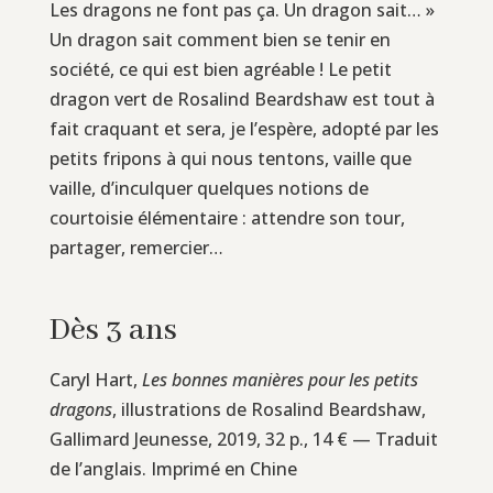
Les dragons ne font pas ça. Un dragon sait… »
Un dragon sait comment bien se tenir en
société, ce qui est bien agréable ! Le petit
dragon vert de Rosalind Beardshaw est tout à
fait craquant et sera, je l’espère, adopté par les
petits fripons à qui nous tentons, vaille que
vaille, d’inculquer quelques notions de
courtoisie élémentaire : attendre son tour,
partager, remercier…
Dès 3 ans
Caryl Hart,
Les bonnes manières pour les petits
dragons
, illustrations de Rosalind Beardshaw,
Gallimard Jeunesse, 2019, 32 p., 14 € — Traduit
de l’anglais. Imprimé en Chine