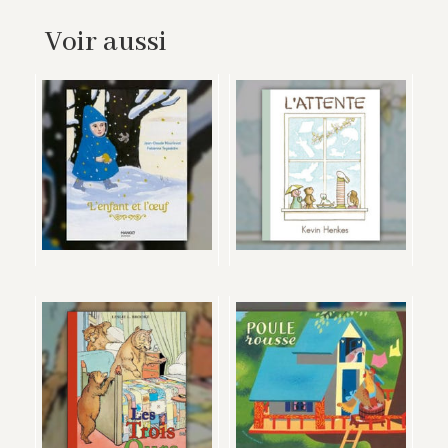
Voir aussi