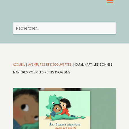
ACCUEIL
|
AVENTURES ET DÉCOUVERTES
|
CARYL HART, LES BONNES
MANIÈRES POUR LES PETITS DRAGONS