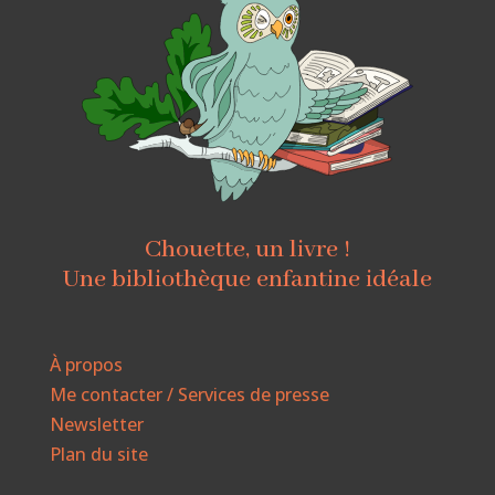
Chouette, un livre !
Une bibliothèque enfantine idéale
À propos
Me contacter / Services de presse
Newsletter
Plan du site