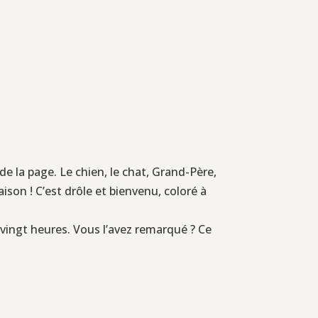
de la page. Le chien, le chat, Grand-Père,
ison ! C’est drôle et bienvenu, coloré à
de vingt heures. Vous l’avez remarqué ? Ce