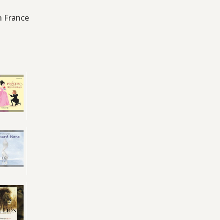
n France