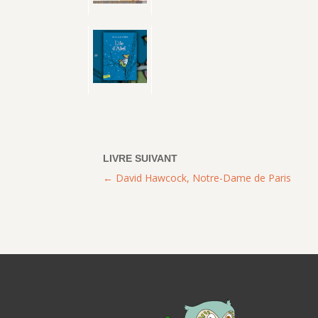
David Hawcock, Notre-Dame de Paris