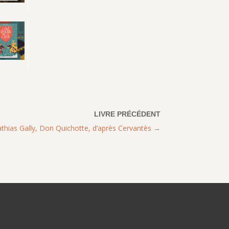
thias Gally, Don Quichotte, d’après Cervantès