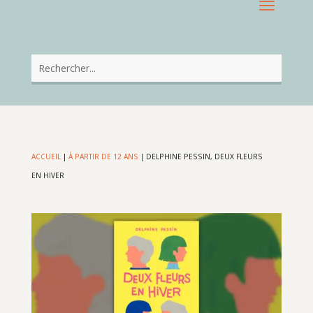
ACCUEIL
|
À PARTIR DE 12 ANS
|
DELPHINE PESSIN, DEUX FLEURS
EN HIVER