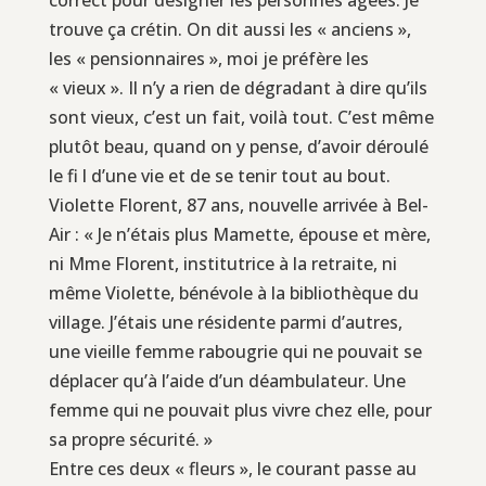
trouve ça crétin. On dit aussi les « anciens »,
les « pensionnaires », moi je préfère les
« vieux ». Il n’y a rien de dégradant à dire qu’ils
sont vieux, c’est un fait, voilà tout. C’est même
plutôt beau, quand on y pense, d’avoir déroulé
le fi l d’une vie et de se tenir tout au bout.
Violette Florent, 87 ans, nouvelle arrivée à Bel-
Air : « Je n’étais plus Mamette, épouse et mère,
ni Mme Florent, institutrice à la retraite, ni
même Violette, bénévole à la bibliothèque du
village. J’étais une résidente parmi d’autres,
une vieille femme rabougrie qui ne pouvait se
déplacer qu’à l’aide d’un déambulateur. Une
femme qui ne pouvait plus vivre chez elle, pour
sa propre sécurité. »
Entre ces deux « fleurs », le courant passe au