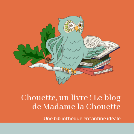
Chouette, un livre ! Le blog
de Madame la Chouette
Une bibliothèque enfantine idéale