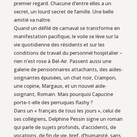
premier regard. Chacune d’entre elles a un
secret, un lourd secret de famille. Une belle
amitié va naître.
Quand un défilé de carnaval se transforme en
manifestation pacifique, le voile se lève sur la
vie quotidienne des résidents et sur les
conditions de travail du personnel hospitalier –
rien n’est rose à Bel-Air. Passent aussi une
galerie de pensionnaires attachants, des aides-
soignantes épuisées, un chat noir, Crampon,
une copine, Margaux, et un nouvel aide-
soignant, Romain. Mais pourquoi Capucine
porte-t-elle des perruques flashy ?
Dans un « français de tous les jours », celui de
ses collégiens, Delphine Pessin signe un roman
qui parle de sujets profonds, d’accidents, de
vocations, de fin de vie, bref, d’humanité, sans