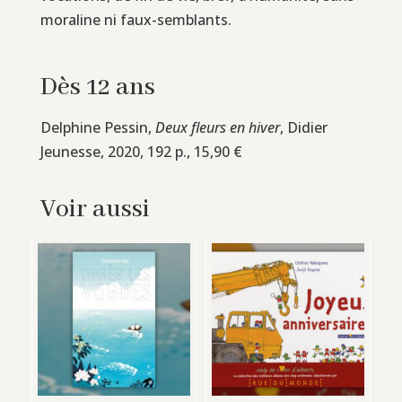
moraline ni faux-semblants.
Dès 12 ans
Delphine Pessin,
Deux fleurs en hiver
, Didier
Jeunesse, 2020, 192 p., 15,90 €
Voir aussi