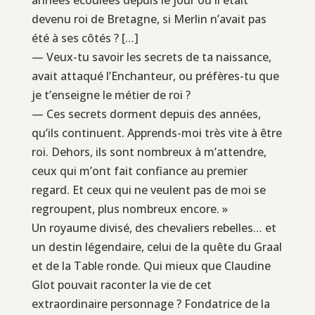
devenu roi de Bretagne, si Merlin n’avait pas
été à ses côtés ? […]
— Veux-tu savoir les secrets de ta naissance,
avait attaqué l’Enchanteur, ou préfères-tu que
je t’enseigne le métier de roi ?
— Ces secrets dorment depuis des années,
qu’ils continuent. Apprends-moi très vite à être
roi. Dehors, ils sont nombreux à m’attendre,
ceux qui m’ont fait confiance au premier
regard. Et ceux qui ne veulent pas de moi se
regroupent, plus nombreux encore. »
Un royaume divisé, des chevaliers rebelles… et
un destin légendaire, celui de la quête du Graal
et de la Table ronde. Qui mieux que Claudine
Glot pouvait raconter la vie de cet
extraordinaire personnage ? Fondatrice de la