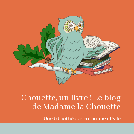
Chouette, un livre ! Le blog
de Madame la Chouette
Une bibliothèque enfantine idéale