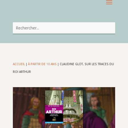
ACCUEIL
|
À PARTIR DE 10 ANS
|
CLAUDINE GLOT, SUR LES TRACES DU
ROI ARTHUR