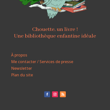
Chouette, un livre !
Une bibliothèque enfantine idéale
À propos
Me contacter / Services de presse
Newsletter
Plan du site