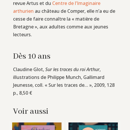
revue Artus et du
Centre de l’Imaginaire
arthurien
au château de Comper, elle n’a eu de
cesse de faire connaître la « matière de
Bretagne », aux adultes comme aux jeunes
lecteurs.
Dès 10 ans
Claudine Glot,
Sur les traces du roi Arthur
,
illustrations de Philippe Munch, Gallimard
Jeunesse, coll. « Sur les traces de… », 2009, 128
p., 8,50 €
Voir aussi