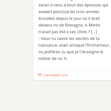
serait-il venu à bout des épreuves qui
avaient ponctué les trois années
écoulées depuis le jour où il était
devenu roi de Bretagne, si Merlin
n’avait pas été à ses côtés ? […]
- Veux-tu savoir les secrets de ta
naissance, avait attaqué l’Enchanteur,
ou préfères-tu que je t’enseigne le
métier de roi ?»

10 NOVEMBRE 2016