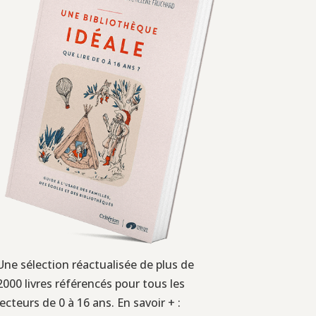
Une sélection réactualisée de plus de
2000 livres référencés pour tous les
lecteurs de 0 à 16 ans. En savoir + :