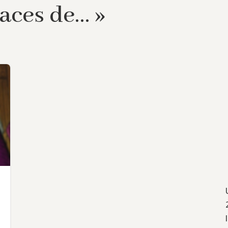
traces de… »