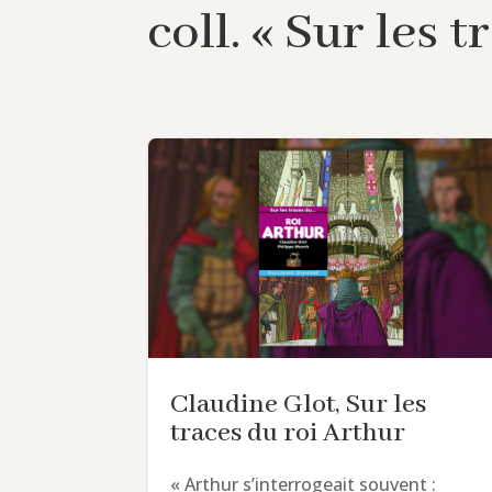
coll. « Sur les 
Claudine Glot, Sur les
traces du roi Arthur
« Arthur s’interrogeait souvent :