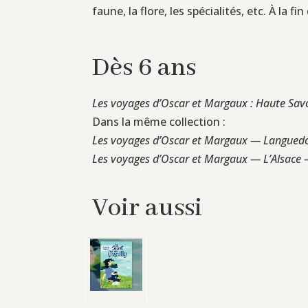
faune, la flore, les spécialités, etc. À la
Dès 6 ans
Les voyages d’Oscar et Margaux : Haute Savo
Dans la même collection :
Les voyages d’Oscar et Margaux — Languedoc
Les voyages d’Oscar et Margaux — L’Alsace 
Voir aussi