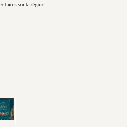
entaires sur la région.