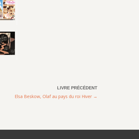
Elsa Beskow, Olaf au pays du roi Hiver