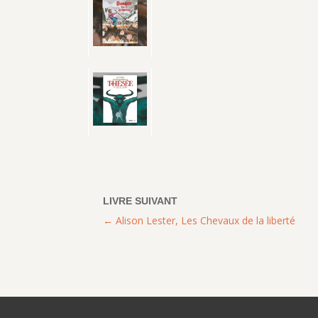
Alison Lester, Les Chevaux de la liberté