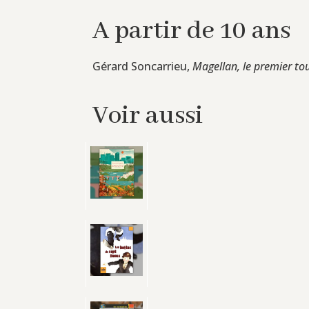
A partir de 10 ans
Gérard Soncarrieu,
Magellan, le premier t
Voir aussi