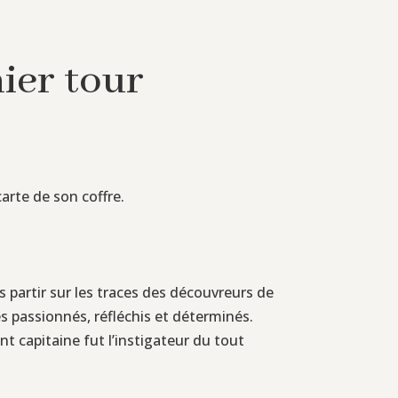
ier tour
carte de son coffre.
 partir sur les traces des découvreurs de
es passionnés, réfléchis et déterminés.
nt capitaine fut l’instigateur du tout