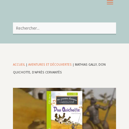
ACCUEIL
|
AVENTURES ET DÉCOUVERTES
|
MATHIAS GALLY, DON
QUICHOTTE, D’APRÈS CERVANTÈS