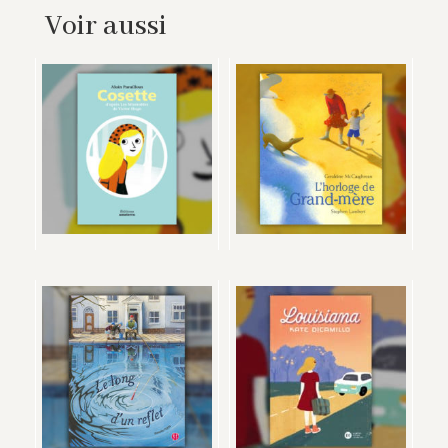
Voir aussi