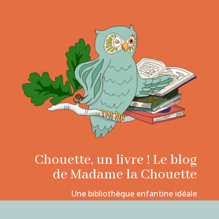
Chouette, un livre ! Le blog
de Madame la Chouette
Une bibliothèque enfantine idéale