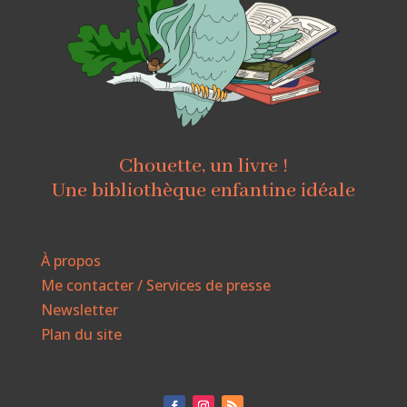
Chouette, un livre !
Une bibliothèque enfantine idéale
À propos
Me contacter / Services de presse
Newsletter
Plan du site