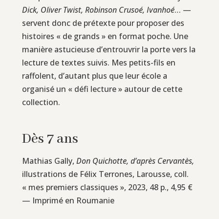
Dick, Oliver Twist, Robinson Crusoé, Ivanhoé
… —
servent donc de prétexte pour proposer des
histoires « de grands » en format poche. Une
manière astucieuse d’entrouvrir la porte vers la
lecture de textes suivis. Mes petits-fils en
raffolent, d’autant plus que leur école a
organisé un « défi lecture » autour de cette
collection.
Dès 7 ans
Mathias Gally,
Don Quichotte, d’après Cervantès,
illustrations de Félix Terrones, Larousse, coll.
« mes premiers classiques », 2023, 48 p., 4,95 €
— Imprimé en Roumanie