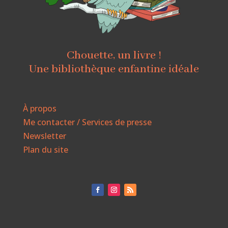
Chouette, un livre !
Une bibliothèque enfantine idéale
À propos
Me contacter / Services de presse
Newsletter
Plan du site