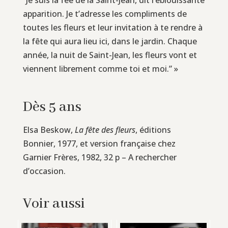
apparition. Je t’adresse les compliments de
toutes les fleurs et leur invitation à te rendre à
la fête qui aura lieu ici, dans le jardin. Chaque
année, la nuit de Saint-Jean, les fleurs vont et
viennent librement comme toi et moi.” »
Dès 5 ans
Elsa Beskow,
La fête des fleurs
, éditions
Bonnier, 1977, et version française chez
Garnier Frères, 1982, 32 p – A rechercher
d’occasion.
Voir aussi