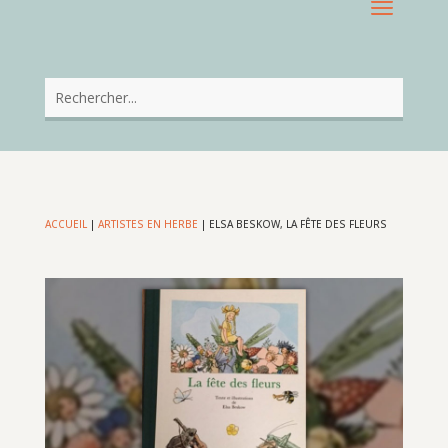
ACCUEIL
|
ARTISTES EN HERBE
|
ELSA BESKOW, LA FÊTE DES FLEURS