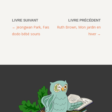
Jeongwan Park, Fais
Ruth Brown, Mon jardin en
dodo bébé souris
hiver