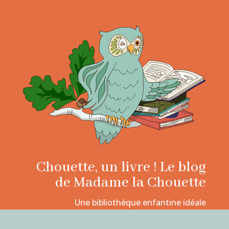
Chouette, un livre ! Le blog
de Madame la Chouette
Une bibliothèque enfantine idéale