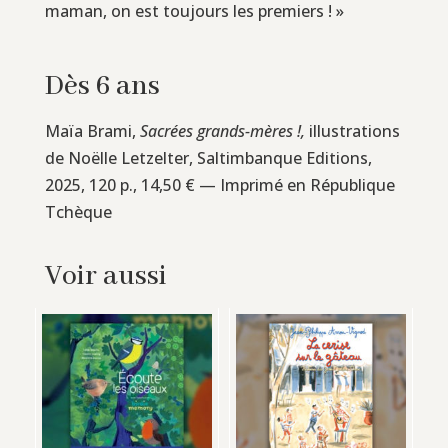
maman, on est toujours les premiers ! »
Dès 6 ans
Maïa Brami,
Sacrées grands-mères !,
illustrations
de Noëlle Letzelter, Saltimbanque Editions,
2025, 120 p., 14,50 € — Imprimé en République
Tchèque
Voir aussi