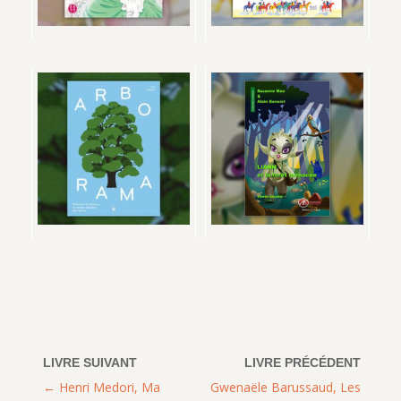
Henri Medori, Ma
Gwenaële Barussaud, Les