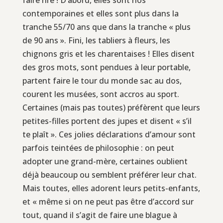
contemporaines et elles sont plus dans la
tranche 55/70 ans que dans la tranche « plus
de 90 ans ». Fini, les tabliers à fleurs, les
chignons gris et les charentaises ! Elles disent
des gros mots, sont pendues à leur portable,
partent faire le tour du monde sac au dos,
courent les musées, sont accros au sport.
Certaines (mais pas toutes) préfèrent que leurs
petites-filles portent des jupes et disent « s’il
te plaît ». Ces jolies déclarations d’amour sont
parfois teintées de philosophie : on peut
adopter une grand-mère, certaines oublient
déjà beaucoup ou semblent préférer leur chat.
Mais toutes, elles adorent leurs petits-enfants,
et « même si on ne peut pas être d’accord sur
tout, quand il s’agit de faire une blague à