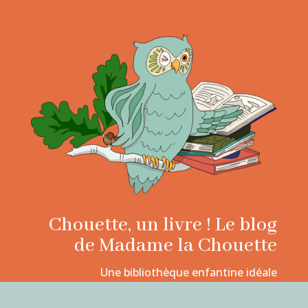
Chouette, un livre ! Le blog
de Madame la Chouette
Une bibliothèque enfantine idéale