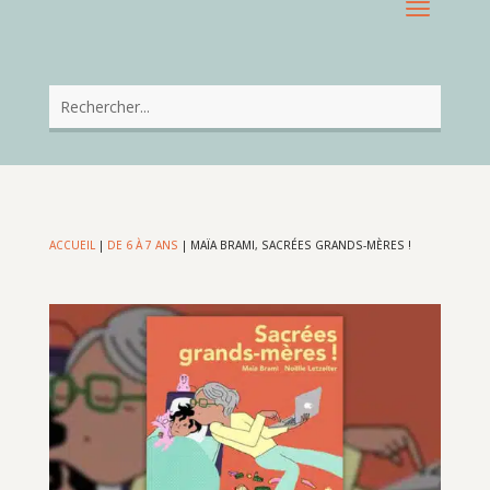
ACCUEIL
|
DE 6 À 7 ANS
|
MAÏA BRAMI, SACRÉES GRANDS-MÈRES !