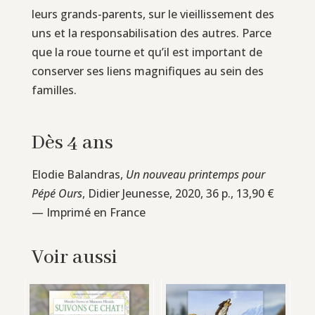
leurs grands-parents, sur le vieillissement des
uns et la responsabilisation des autres. Parce
que la roue tourne et qu’il est important de
conserver ses liens magnifiques au sein des
familles.
Dès 4 ans
Elodie Balandras,
Un nouveau printemps pour
Pépé Ours
, Didier Jeunesse, 2020, 36 p., 13,90 €
— Imprimé en France
Voir aussi