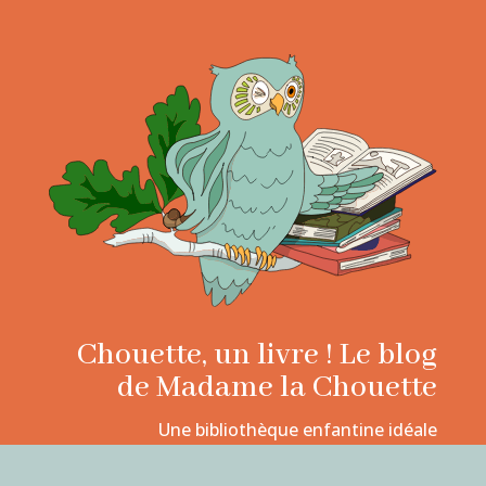
Chouette, un livre ! Le blog
de Madame la Chouette
Une bibliothèque enfantine idéale