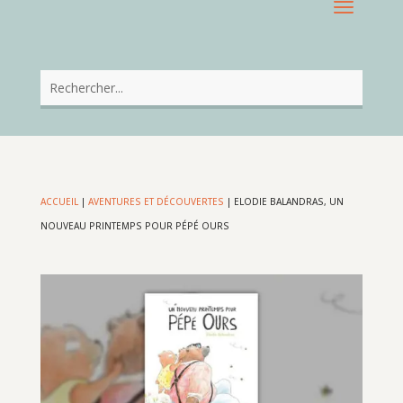
ACCUEIL
|
AVENTURES ET DÉCOUVERTES
|
ELODIE BALANDRAS, UN
NOUVEAU PRINTEMPS POUR PÉPÉ OURS