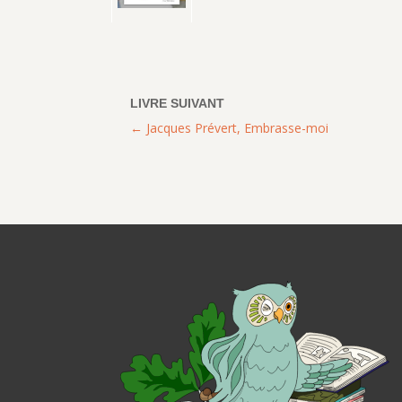
Jacques Prévert, Embrasse-moi