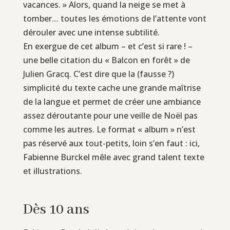
vacances. » Alors, quand la neige se met à
tomber… toutes les émotions de l’attente vont
dérouler avec une intense subtilité.
En exergue de cet album – et c’est si rare ! –
une belle citation du « Balcon en forêt » de
Julien Gracq. C’est dire que la (fausse ?)
simplicité du texte cache une grande maîtrise
de la langue et permet de créer une ambiance
assez déroutante pour une veille de Noël pas
comme les autres. Le format « album » n’est
pas réservé aux tout-petits, loin s’en faut : ici,
Fabienne Burckel mêle avec grand talent texte
et illustrations.
Dès 10 ans