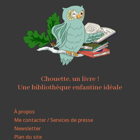
Chouette, un livre !
Une bibliothèque enfantine idéale
À propos
Me contacter / Services de presse
Newsletter
Plan du site