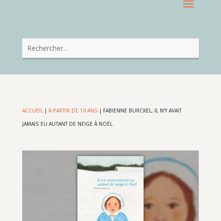
ACCUEIL
|
À PARTIR DE 10 ANS
|
FABIENNE BURCKEL, IL N’Y AVAIT
JAMAIS EU AUTANT DE NEIGE À NOËL