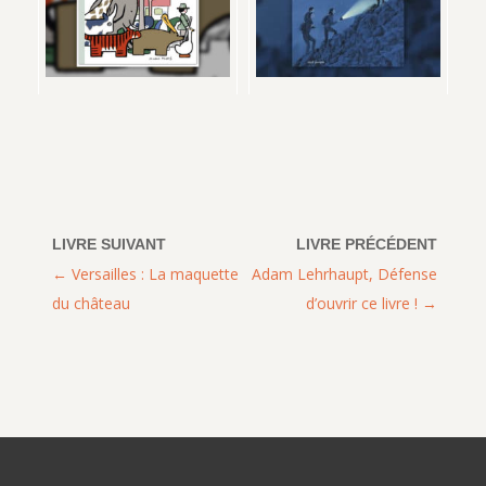
Versailles : La maquette
Adam Lehrhaupt, Défense
du château
d’ouvrir ce livre !