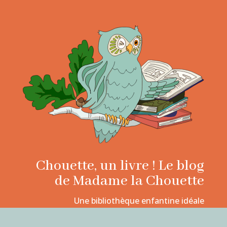
Chouette, un livre ! Le blog
de Madame la Chouette
Une bibliothèque enfantine idéale