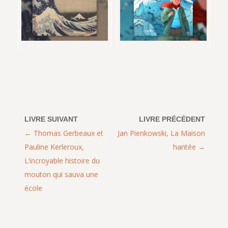
Thomas Gerbeaux et
Jan Pienkowski, La Maison
Pauline Kerleroux,
hantée
L’incroyable histoire du
mouton qui sauva une
école