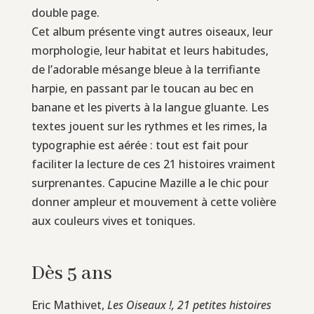
double page.
Cet album présente vingt autres oiseaux, leur
morphologie, leur habitat et leurs habitudes,
de l’adorable mésange bleue à la terrifiante
harpie, en passant par le toucan au bec en
banane et les piverts à la langue gluante. Les
textes jouent sur les rythmes et les rimes, la
typographie est aérée : tout est fait pour
faciliter la lecture de ces 21 histoires vraiment
surprenantes. Capucine Mazille a le chic pour
donner ampleur et mouvement à cette volière
aux couleurs vives et toniques.
Dès 5 ans
Eric Mathivet,
Les Oiseaux !, 21 petites histoires