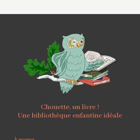
Chouette, un livre !
Une bibliothèque enfantine idéale
À propos