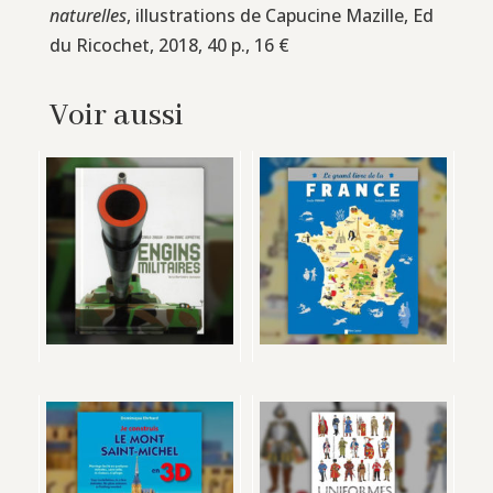
naturelles
, illustrations de Capucine Mazille, Ed
du Ricochet, 2018, 40 p., 16 €
Voir aussi