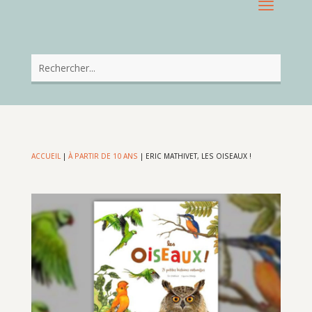
ACCUEIL
|
À PARTIR DE 10 ANS
|
ERIC MATHIVET, LES OISEAUX !