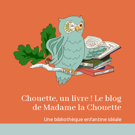
Chouette, un livre ! Le blog
de Madame la Chouette
Une bibliothèque enfantine idéale