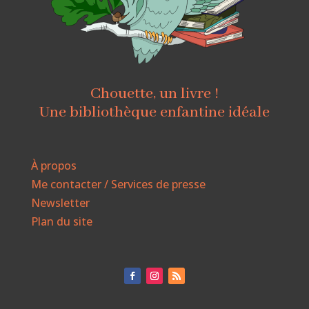
Chouette, un livre !
Une bibliothèque enfantine idéale
À propos
Me contacter / Services de presse
Newsletter
Plan du site