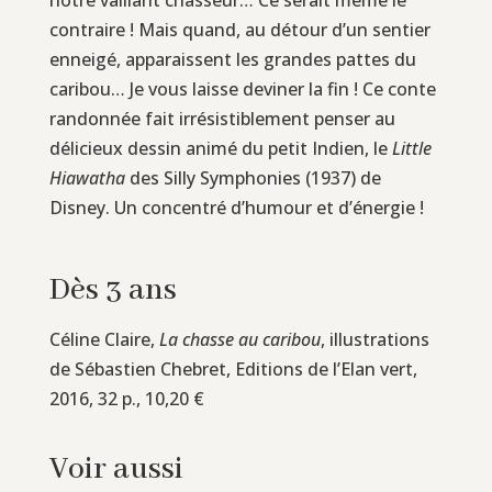
contraire ! Mais quand, au détour d’un sentier
enneigé, apparaissent les grandes pattes du
caribou… Je vous laisse deviner la fin ! Ce conte
randonnée fait irrésistiblement penser au
délicieux dessin animé du petit Indien, le
Little
Hiawatha
des Silly Symphonies (1937) de
Disney. Un concentré d’humour et d’énergie !
Dès 3 ans
Céline Claire,
La chasse au caribou
, illustrations
de Sébastien Chebret, Editions de l’Elan vert,
2016, 32 p., 10,20 €
Voir aussi