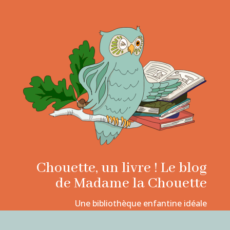
Chouette, un livre ! Le blog
de Madame la Chouette
Une bibliothèque enfantine idéale