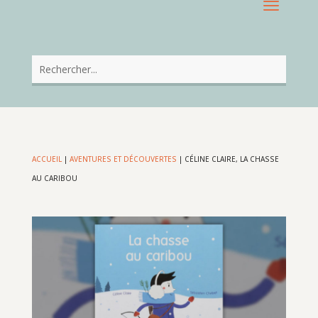
ACCUEIL
|
AVENTURES ET DÉCOUVERTES
|
CÉLINE CLAIRE, LA CHASSE
AU CARIBOU