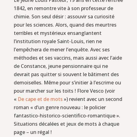
1842, en remontre vite à son professeur de
chimie. Son seul désir : assouvir sa curiosité
pour les sciences. Alors, quand des meurtres
terribles et mystérieux ensanglantent
l’institution royale Saint-Louis, rien ne
l’empêchera de mener l’enquête. Avec ses
méthodes et ses vaccins, mais aussi avec l’aide
de Constance, jeune pensionnaire qui ne
devrait pas quitter si souvent le bâtiment des
demoiselles. Même pour s’initier à l’escrime ou
pour marcher sur les toits ! Flore Vesco (voir
«
De cape et de mots
») revient avec un second
roman « d’un genre nouveau : le policier
fantastico-historico-scientifico-romantique ».
Situations décalées et jeux de mots à chaque
page – un régal !