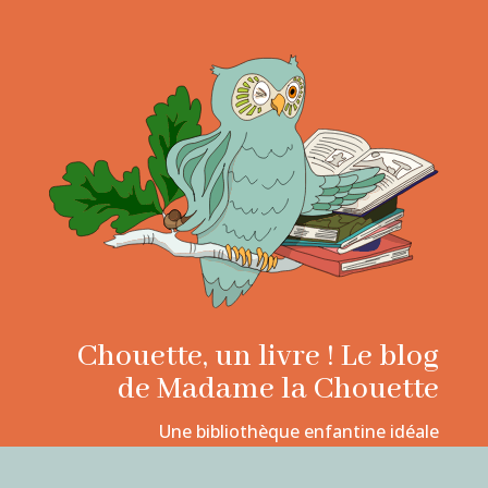
Chouette, un livre ! Le blog
de Madame la Chouette
Une bibliothèque enfantine idéale