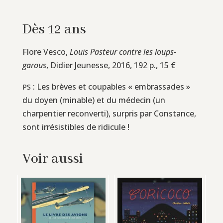
Dès 12 ans
Flore Vesco,
Louis Pasteur contre les loups-
garous
, Didier Jeunesse, 2016, 192 p., 15 €
: Les brèves et coupables « embrassades »
PS
du doyen (minable) et du médecin (un
charpentier reconverti), surpris par Constance,
sont irrésistibles de ridicule !
Voir aussi