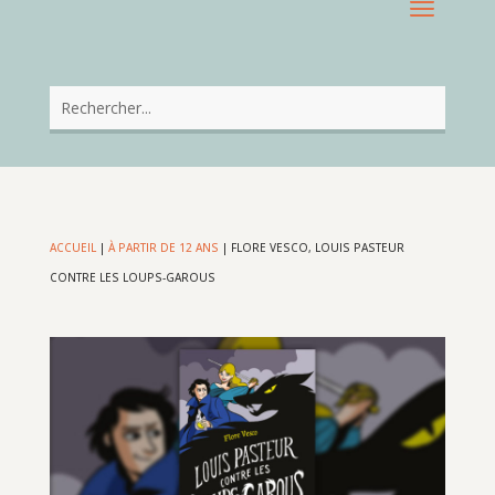
ACCUEIL
|
À PARTIR DE 12 ANS
|
FLORE VESCO, LOUIS PASTEUR
CONTRE LES LOUPS-GAROUS