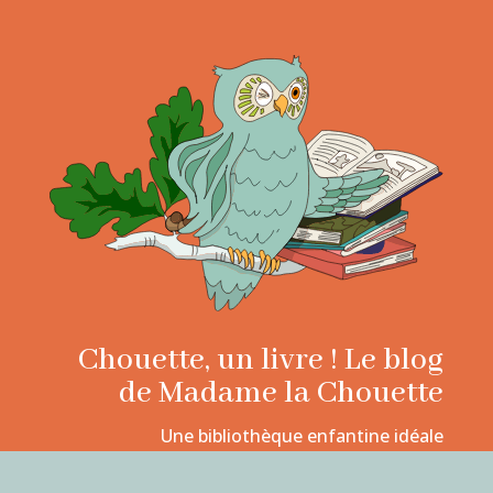
Chouette, un livre ! Le blog
de Madame la Chouette
Une bibliothèque enfantine idéale