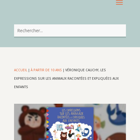
ACCUEIL
|
À PARTIR DE 10 ANS
|
VÉRONIQUE CAUCHY, LES
EXPRESSIONS SUR LES ANIMAUX RACONTÉES ET EXPLIQUÉES AUX
ENFANTS