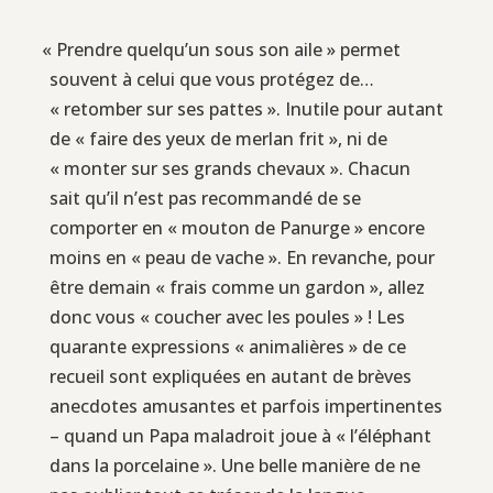
«
Prendre quelqu’un sous son aile » permet
souvent à celui que vous protégez de…
« retomber sur ses pattes ». Inutile pour autant
de « faire des yeux de merlan frit », ni de
« monter sur ses grands chevaux ». Chacun
sait qu’il n’est pas recommandé de se
comporter en « mouton de Panurge » encore
moins en « peau de vache ». En revanche, pour
être demain « frais comme un gardon », allez
donc vous « coucher avec les poules » ! Les
quarante expressions « animalières » de ce
recueil sont expliquées en autant de brèves
anecdotes amusantes et parfois impertinentes
– quand un Papa maladroit joue à « l’éléphant
dans la porcelaine ». Une belle manière de ne